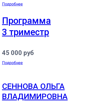
Подробнее
Программа
3 триместр
45 000 руб
Подробнее
СЕННОВА ОЛЬГА
ВЛАДИМИРОВНА