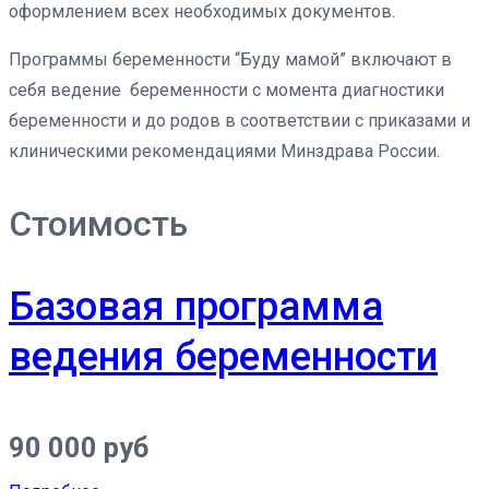
оформлением всех необходимых документов.
Программы беременности “Буду мамой” включают в
себя ведение беременности с момента диагностики
беременности и до родов в соответствии с приказами и
клиническими рекомендациями Минздрава России.
Стоимость
Базовая программа
ведения беременности
90 000 руб