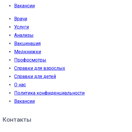
Вакансии
Врачи
Услуги
Анализы
Вакцинация
Медкнижки
Профосмотры
Справки для взрослых
Справки для детей
О нас
Политика конфиденциальности
Вакансии
Контакты