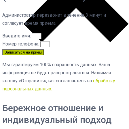
Администратор перезвонит в течение 3 минут и
согласует время приема.
Введите имя:
Номер телефона:
Записаться на прием
Мы гарантируем 100% сохранность данных. Ваша
информация не будет распространяться. Нажимая
кнопку «Отправить», вы соглашаетесь на
обработку
персональных данных.
Бережное отношение и
индивидуальный подход