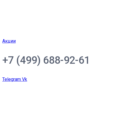
Акции
+7 (499) 688-92-61
Telegram
Vk