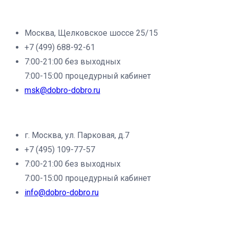
Филиал клиники «Доброе дело» в г.Москва:
Москва, Щелковское шоссе 25/15
+7 (499) 688-92-61
7:00-21:00 без выходных
7:00-15:00 процедурный кабинет
msk@dobro-dobro.ru
Филиал клиники «Доброе дело» в г.Щёлково:
г. Москва, ул. Парковая, д.7
+7 (495) 109-77-57
7:00-21:00 без выходных
7:00-15:00 процедурный кабинет
info@dobro-dobro.ru
Филиал клиники «Доброе дело» в г.Фрязино: