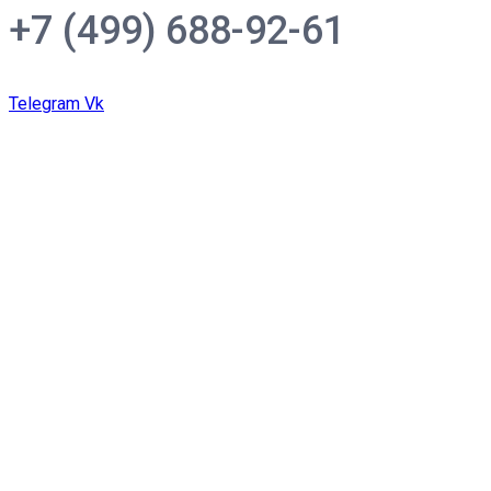
+7 (499) 688-92-61
Telegram
Vk