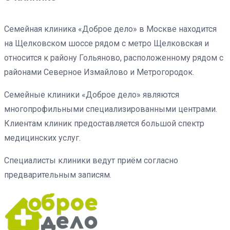
Семейная клиника «Доброе дело» в Москве находится
на Щелковском шоссе рядом с метро Щелковская и
относится к району Гольяново, расположенному рядом с
районами Северное Измайлово и Метрогородок.
Семейные клиники «Доброе дело» являются
многопрофильными специализированными центрами.
Клиентам клиник предоставляется большой спектр
медицинских услуг.
Специалисты клиники ведут приём согласно
предварительным записям.