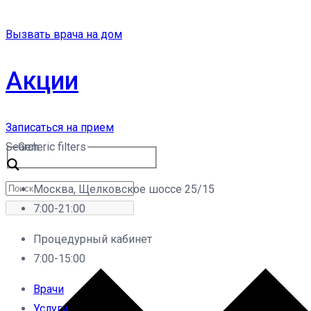
Вызвать врача на дом
Акции
Записаться на прием
Search
Generic filters
Москва, Щелковское шоссе 25/15
7:00-21:00
Процедурный кабинет
7:00-15:00
Врачи
Услуги