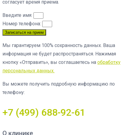
согласует время приема.
Введите имя:
Номер телефона:
Записаться на прием
Мы гарантируем 100% сохранность данных. Ваша
информация не будет распространяться. Нажимая
кнопку «Отправить», вы соглашаетесь на
обработку
персональных данных.
Вы можете получить подробную информацию по
телефону:
+7 (499) 688-92-61
О клинике