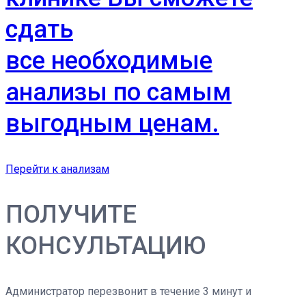
сдать
все необходимые
анализы по самым
выгодным ценам.
Перейти к анализам
ПОЛУЧИТЕ
КОНСУЛЬТАЦИЮ
Администратор перезвонит в течение 3 минут и