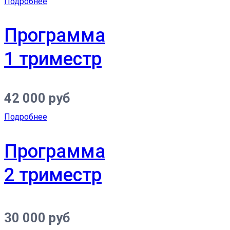
Подробнее
Программа
1 триместр
42 000 руб
Подробнее
Программа
2 триместр
30 000 руб