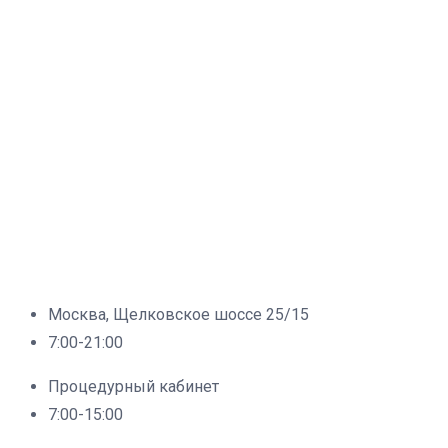
Москва, Щелковское шоссе 25/15
7:00-21:00
Процедурный кабинет
7:00-15:00