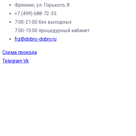
Фрязино, ул. Горького, 8
+7 (499) 688-72-35
7:00-21:00 без выходных
7:00-15:00 процедурный кабинет
frz@dobro-dobro.ru
Схема проезда
Telegram
Vk