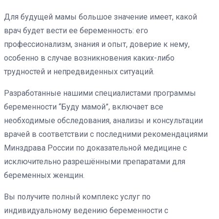
Для будущей мамы большое значение имеет, какой
врач будет вести ее беременность: его
профессионализм, знания и опыт, доверие к нему,
особенно в случае возникновения каких-либо
трудностей и непредвиденных ситуаций.
Разработанные нашими специалистами программы
беременности “Буду мамой”, включает все
необходимые обследования, анализы и консультации
врачей в соответствии с последними рекомендациями
Минздрава России по доказательной медицине с
исключительно разрешёнными препаратами для
беременных женщин.
Вы получите полный комплекс услуг по
индивидуальному ведению беременности с