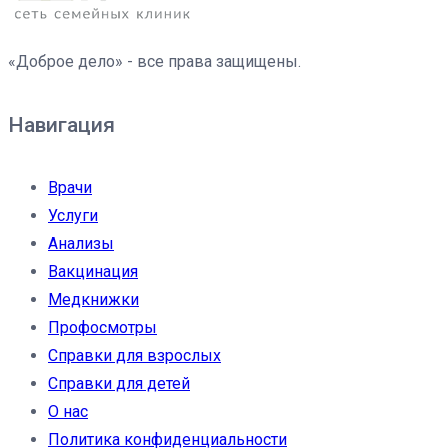
«Доброе дело» - все права защищены.
Навигация
Врачи
Услуги
Анализы
Вакцинация
Медкнижки
Профосмотры
Справки для взрослых
Справки для детей
О нас
Политика конфиденциальности