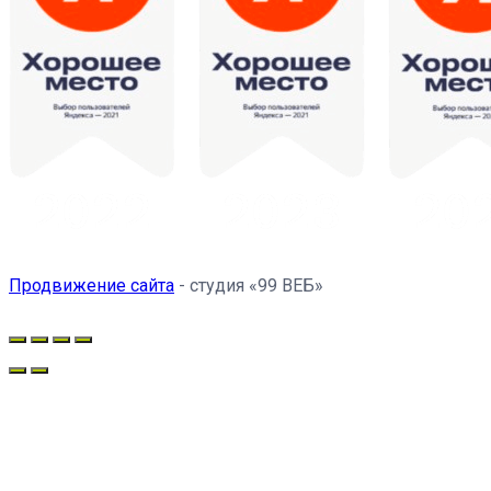
Продвижение сайта
- студия «99 ВЕБ»