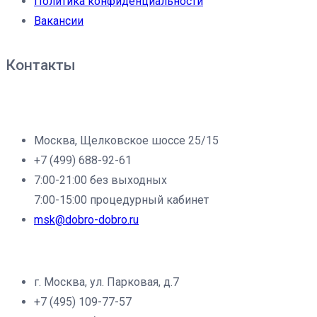
Политика конфиденциальности
Вакансии
Контакты
Филиал клиники «Доброе дело» в г.Москва:
Москва, Щелковское шоссе 25/15
+7 (499) 688-92-61
7:00-21:00 без выходных
7:00-15:00 процедурный кабинет
msk@dobro-dobro.ru
Филиал клиники «Доброе дело» в г.Щёлково:
г. Москва, ул. Парковая, д.7
+7 (495) 109-77-57