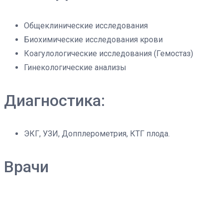
Общеклинические исследования
Биохимические исследования крови
Коагулологические исследования (Гемостаз)
Гинекологические анализы
Диагностика:
ЭКГ, УЗИ, Допплерометрия, КТГ плода.
Врачи