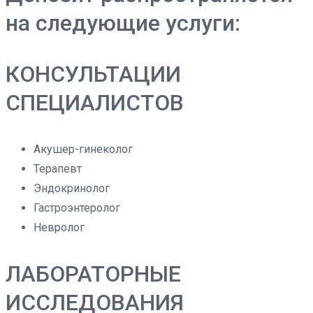
на следующие услуги:
КОНСУЛЬТАЦИИ
СПЕЦИАЛИСТОВ
Акушер-гинеколог
Терапевт
Эндокринолог
Гастроэнтеролог
Невролог
ЛАБОРАТОРНЫЕ
ИССЛЕДОВАНИЯ