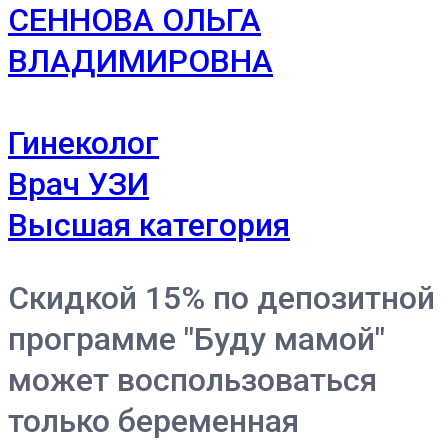
СЕННОВА ОЛЬГА
ВЛАДИМИРОВНА
Гинеколог
Врач УЗИ
Высшая категория
Скидкой 15% по депозитной
программе "Буду мамой"
может воспользоваться
только беременная