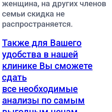
женщина, на других членов
семьи скидка не
распространяется.
Также для Вашего
удобства в нашей
клинике Вы сможете
сдать
все необходимые
анализы по самым
выгодным ценам.