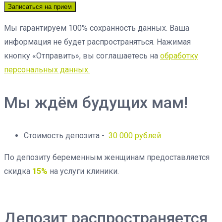
Записаться на прием
Мы гарантируем 100% сохранность данных. Ваша
информация не будет распространяться. Нажимая
кнопку «Отправить», вы соглашаетесь на
обработку
персональных данных.
Мы ждём будущих мам!
Стоимость депозита -
30 000 рублей
По депозиту беременным женщинам предоставляется
скидка
15%
на услуги клиники.
Депозит распространяется