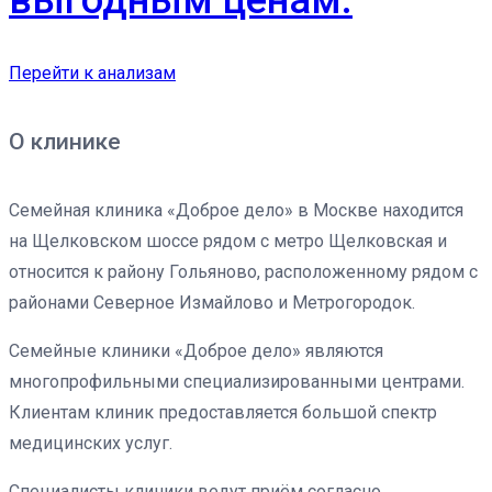
Перейти к анализам
О клинике
Семейная клиника «Доброе дело» в Москве находится
на Щелковском шоссе рядом с метро Щелковская и
относится к району Гольяново, расположенному рядом с
районами Северное Измайлово и Метрогородок.
Семейные клиники «Доброе дело» являются
многопрофильными специализированными центрами.
Клиентам клиник предоставляется большой спектр
медицинских услуг.
Специалисты клиники ведут приём согласно