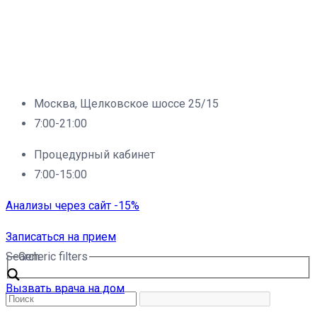
Москва, Щелковское шоссе 25/15
7:00-21:00
Процедурный кабинет
7:00-15:00
Анализы через сайт -15%
Записаться на прием
Search
Generic filters
Вызвать врача на дом