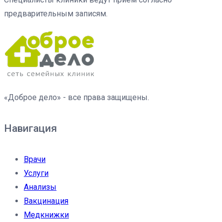
предварительным записям.
«Доброе дело» - все права защищены.
Навигация
Врачи
Услуги
Анализы
Вакцинация
Медкнижки