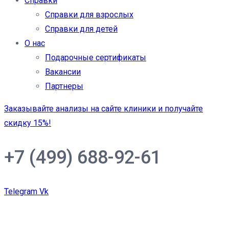
Справки
Справки для взрослых
Справки для детей
О нас
Подарочные сертификаты
Вакансии
Партнеры
Заказывайте анализы на сайте клиники и получайте
скидку 15%!
+7 (499) 688-92-61
Telegram
Vk