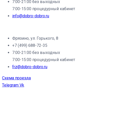
7:00-21:00 без выходных
7:00-15:00 процедурный кабинет
info@dobro-dobro.ru
Филиал клиники «Доброе дело» в г.Фрязино:
Фрязино, ул. Горького, 8
+7 (499) 688-72-35
7:00-21:00 без выходных
7:00-15:00 процедурный кабинет
frz@dobro-dobro.ru
Схема проезда
Telegram
Vk