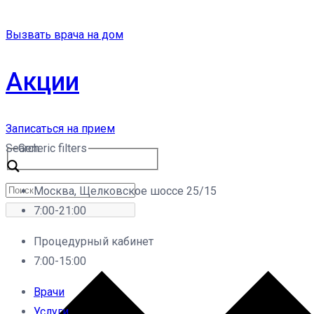
Вызвать врача на дом
Акции
Записаться на прием
Search
Generic filters
Москва, Щелковское шоссе 25/15
7:00-21:00
Процедурный кабинет
7:00-15:00
Врачи
Услуги