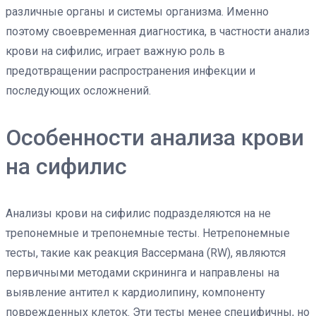
различные органы и системы организма. Именно
поэтому своевременная диагностика, в частности анализ
крови на сифилис, играет важную роль в
предотвращении распространения инфекции и
последующих осложнений.
Особенности анализа крови
на сифилис
Анализы крови на сифилис подразделяются на не
трепонемные и трепонемные тесты. Нетрепонемные
тесты, такие как реакция Вассермана (RW), являются
первичными методами скрининга и направлены на
выявление антител к кардиолипину, компоненту
поврежденных клеток. Эти тесты менее специфичны, но