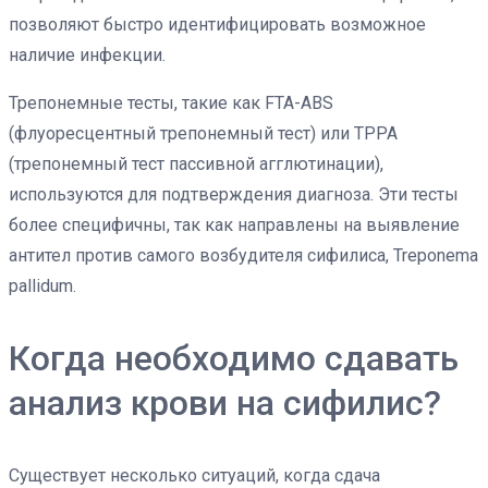
позволяют быстро идентифицировать возможное
наличие инфекции.
Трепонемные тесты, такие как FTA-ABS
(флуоресцентный трепонемный тест) или TPPA
(трепонемный тест пассивной агглютинации),
используются для подтверждения диагноза. Эти тесты
более специфичны, так как направлены на выявление
антител против самого возбудителя сифилиса, Treponema
pallidum.
Когда необходимо сдавать
анализ крови на сифилис?
Существует несколько ситуаций, когда сдача