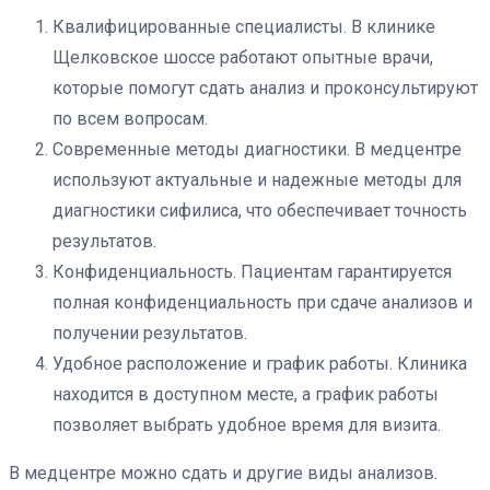
Квалифицированные специалисты. В клинике
Щелковское шоссе работают опытные врачи,
которые помогут сдать анализ и проконсультируют
по всем вопросам.
Современные методы диагностики. В медцентре
используют актуальные и надежные методы для
диагностики сифилиса, что обеспечивает точность
результатов.
Конфиденциальность. Пациентам гарантируется
полная конфиденциальность при сдаче анализов и
получении результатов.
Удобное расположение и график работы. Клиника
находится в доступном месте, а график работы
позволяет выбрать удобное время для визита.
В медцентре можно сдать и другие виды анализов.