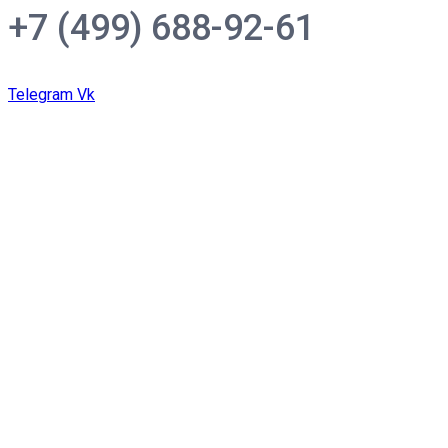
+7 (499) 688-92-61
Telegram
Vk