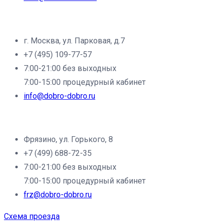
Филиал клиники «Доброе дело» в г.Щёлково:
г. Москва, ул. Парковая, д.7
+7 (495) 109-77-57
7:00-21:00 без выходных
7:00-15:00 процедурный кабинет
info@dobro-dobro.ru
Филиал клиники «Доброе дело» в г.Фрязино:
Фрязино, ул. Горького, 8
+7 (499) 688-72-35
7:00-21:00 без выходных
7:00-15:00 процедурный кабинет
frz@dobro-dobro.ru
Схема проезда