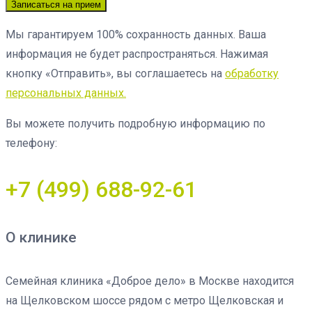
Записаться на прием
Мы гарантируем 100% сохранность данных. Ваша
информация не будет распространяться. Нажимая
кнопку «Отправить», вы соглашаетесь на
обработку
персональных данных.
Вы можете получить подробную информацию по
телефону:
+7 (499) 688-92-61
О клинике
Семейная клиника «Доброе дело» в Москве находится
на Щелковском шоссе рядом с метро Щелковская и