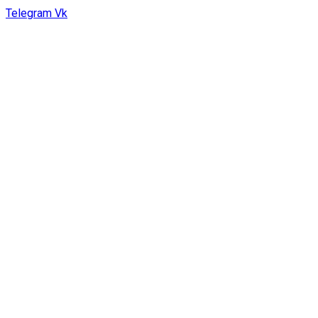
Telegram
Vk