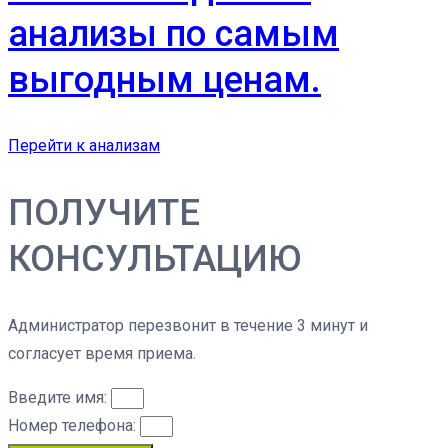
анализы по самым
выгодным ценам.
Перейти к анализам
ПОЛУЧИТЕ
КОНСУЛЬТАЦИЮ
Администратор перезвонит в течение 3 минут и
согласует время приема.
Введите имя:
Номер телефона: