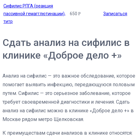
Сифилис РПГА (реакция
пассивной гемагглютинации),
650
Записаться
Р
титр
Сдать анализ на сифилис в
клинике «Доброе дело +»
Анализ на сифилис — это важное обследование, которое
помогает выявить инфекцию, передающуюся половым
путем. Сифилис — это серьезное заболевание, которое
требует своевременной диагностики и лечения. Сдать
анализ на сифилис можно в клинике «Доброе дело +» в
Москве рядом метро Щелковская.
К преимуществам сдачи анализов в клинике относятся: