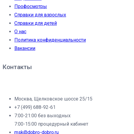
Профосмотры
Справки для взрослых
Справки для детей
О нас
Политика конфиденциальности
Вакансии
Контакты
Филиал клиники «Доброе дело» в г.Москва:
Москва, Щелковское шоссе 25/15
+7 (499) 688-92-61
7:00-21:00 без выходных
7:00-15:00 процедурный кабинет
msk@dobro-dobro.ru