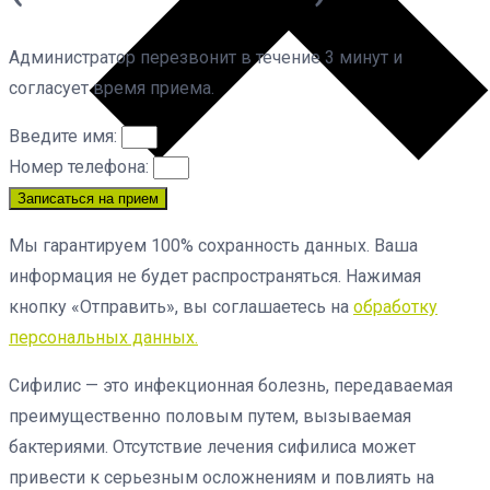
Администратор перезвонит в течение 3 минут и
согласует время приема.
Введите имя:
Номер телефона:
Записаться на прием
Мы гарантируем 100% сохранность данных. Ваша
информация не будет распространяться. Нажимая
кнопку «Отправить», вы соглашаетесь на
обработку
персональных данных.
Сифилис — это инфекционная болезнь, передаваемая
преимущественно половым путем, вызываемая
бактериями. Отсутствие лечения сифилиса может
привести к серьезным осложнениям и повлиять на