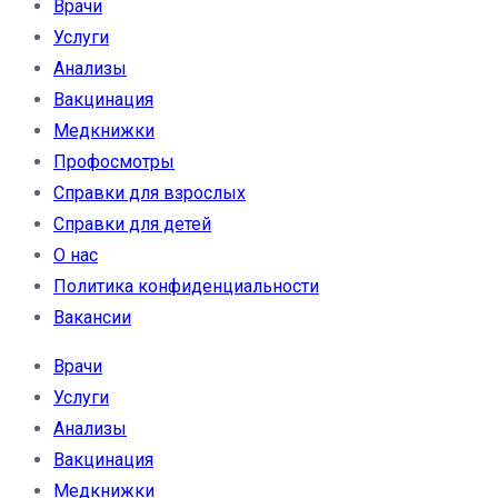
Врачи
Услуги
Анализы
Вакцинация
Медкнижки
Профосмотры
Справки для взрослых
Справки для детей
О нас
Политика конфиденциальности
Вакансии
Врачи
Услуги
Анализы
Вакцинация
Медкнижки