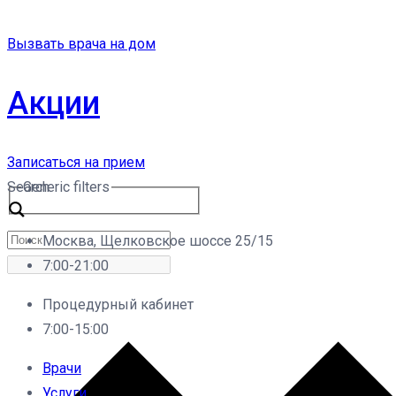
Вызвать врача на дом
Акции
Записаться на прием
Search
Generic filters
Москва, Щелковское шоссе 25/15
7:00-21:00
Процедурный кабинет
7:00-15:00
Врачи
Услуги