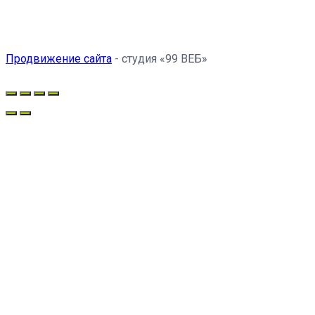
Продвижение сайта
- студия «99 ВЕБ»