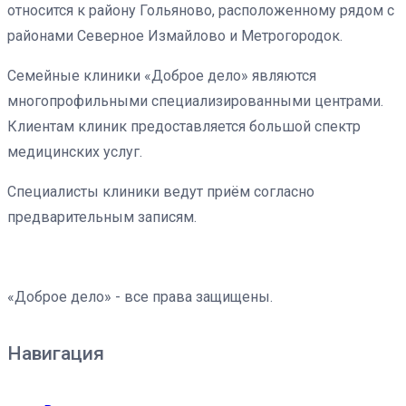
относится к району Гольяново, расположенному рядом с
районами Северное Измайлово и Метрогородок.
Семейные клиники «Доброе дело» являются
многопрофильными специализированными центрами.
Клиентам клиник предоставляется большой спектр
медицинских услуг.
Специалисты клиники ведут приём согласно
предварительным записям.
«Доброе дело» - все права защищены.
Навигация