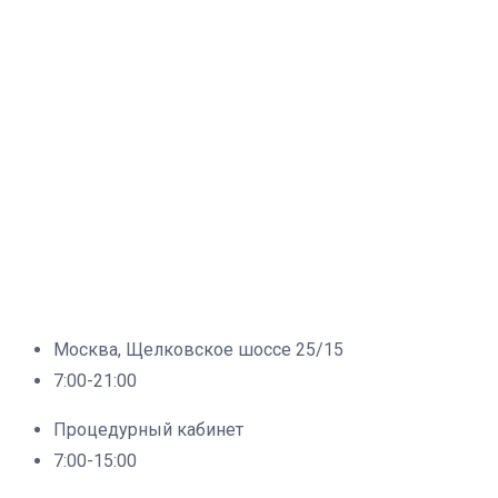
Москва, Щелковское шоссе 25/15
7:00-21:00
Процедурный кабинет
7:00-15:00