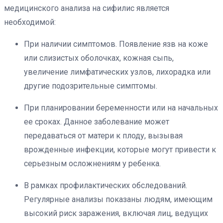
медицинского анализа на сифилис является
необходимой:
При наличии симптомов. Появление язв на коже
или слизистых оболочках, кожная сыпь,
увеличение лимфатических узлов, лихорадка или
другие подозрительные симптомы.
При планировании беременности или на начальных
ее сроках. Данное заболевание может
передаваться от матери к плоду, вызывая
врожденные инфекции, которые могут привести к
серьезным осложнениям у ребенка.
В рамках профилактических обследований.
Регулярные анализы показаны людям, имеющим
высокий риск заражения, включая лиц, ведущих