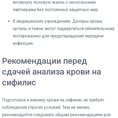
активную половую жизнь с несколькими
партнерами без постоянных защитных мер.
В медицинских учреждениях. Доноры крови,
органы и ткани, могут подвергаться обязательному
тестированию для предотвращения передачи
инфекции.
Рекомендации перед
сдачей анализа крови на
сифилис
Подготовка к анализу крови на сифилис не требует
соблюдения строгих условий. Тем не менее,
рекомендуется следовать общим рекомендациям для