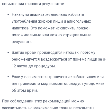
повышения точности результатов:
Накануне анализа желательно избегать
употребления жирной пищи и алкогольных
напитков. Это поможет исключить ложно-
положительные или ложно-отрицательные
результаты.
Взятие крови производится натощак, поэтому
рекомендуется воздержаться от приема пищи за 8-
12 часов до процедуры.
Если у вас имеются хронические заболевания или
вы принимаете медикаменты, следует уведомить
об этом врача.
При соблюдении этих рекомендаций можно
рассчитывать на максимально точные результаты