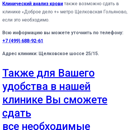
Клинический анализ крови
также возможно сдать в
клинике «Доброе дело +» метро Щелковская Гольяново,
если это необходимо.
Всю информацию вы можете уточнить по телефону:
+7 (499) 688-92-61
Адрес клиники: Щелковское шоссе 25/15.
Также для Вашего
удобства в нашей
клинике Вы сможете
сдать
все необходимые