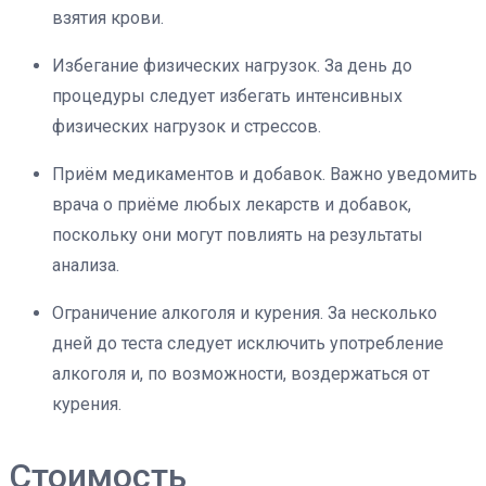
взятия крови.
Избегание физических нагрузок. За день до
процедуры следует избегать интенсивных
физических нагрузок и стрессов.
Приём медикаментов и добавок. Важно уведомить
врача о приёме любых лекарств и добавок,
поскольку они могут повлиять на результаты
анализа.
Ограничение алкоголя и курения. За несколько
дней до теста следует исключить употребление
алкоголя и, по возможности, воздержаться от
курения.
Стоимость