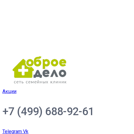
Акции
+7 (499) 688-92-61
Telegram
Vk