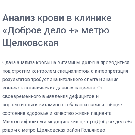
Анализ крови в клинике
«Доброе дело +» метро
Щелковская
Сдача анализа крови на витамины должна проводиться
под строгим контролем специалистов, а интерпретация
результатов требует значительного опыта и знания
контекста клинических данных пациента. От
своевременного выявления дефицитов и
корректировки витаминного баланса зависит общее
состояние здоровья и качество жизни пациента.
Многопрофильный медицинский центр «Доброе дело +»
рядом с метро Щелковская район Гольяново