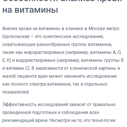
на витамины
Анализ крови на витамины в клинике в Москве метро
Щелковская — это комплексное исследование,
охватывающее разнообразные группы витаминов,
такие как жирорастворимые (например, витамины A, D,
E, K) и водорастворимые (например, витамины группы B
и витамин C). В зависимости от клинической картины и
жалоб пациента врач может назначить исследование
как полного спектра витаминов, так и отдельных
показателей.
Эффективность исследований зависит от правильно
проведенной подготовки и соблюдения всех
рекомендаций врача. Несмотря на то, что технологии