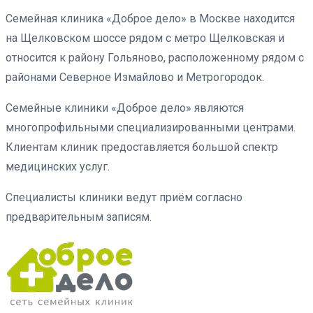
Семейная клиника «Доброе дело» в Москве находится
на Щелковском шоссе рядом с метро Щелковская и
относится к району Гольяново, расположенному рядом с
районами Северное Измайлово и Метрогородок.
Семейные клиники «Доброе дело» являются
многопрофильными специализированными центрами.
Клиентам клиник предоставляется большой спектр
медицинских услуг.
Специалисты клиники ведут приём согласно
предварительным записям.