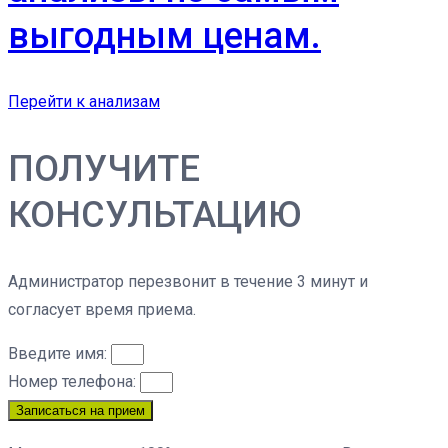
выгодным ценам.
Перейти к анализам
ПОЛУЧИТЕ
КОНСУЛЬТАЦИЮ
Администратор перезвонит в течение 3 минут и
согласует время приема.
Введите имя:
Номер телефона:
Записаться на прием