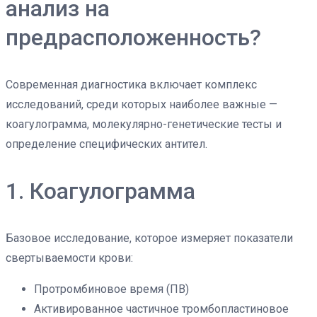
анализ на
предрасположенность?
Современная диагностика включает комплекс
исследований, среди которых наиболее важные —
коагулограмма, молекулярно-генетические тесты и
определение специфических антител.
1. Коагулограмма
Базовое исследование, которое измеряет показатели
свертываемости крови:
Протромбиновое время (ПВ)
Активированное частичное тромбопластиновое