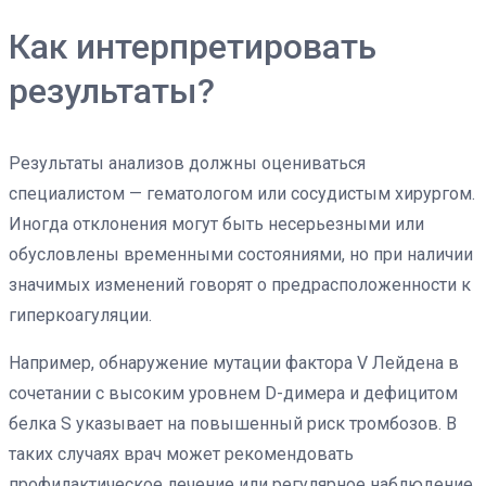
Как интерпретировать
результаты?
Результаты анализов должны оцениваться
специалистом — гематологом или сосудистым хирургом.
Иногда отклонения могут быть несерьезными или
обусловлены временными состояниями, но при наличии
значимых изменений говорят о предрасположенности к
гиперкоагуляции.
Например, обнаружение мутации фактора V Лейдена в
сочетании с высоким уровнем D-димера и дефицитом
белка S указывает на повышенный риск тромбозов. В
таких случаях врач может рекомендовать
профилактическое лечение или регулярное наблюдение.