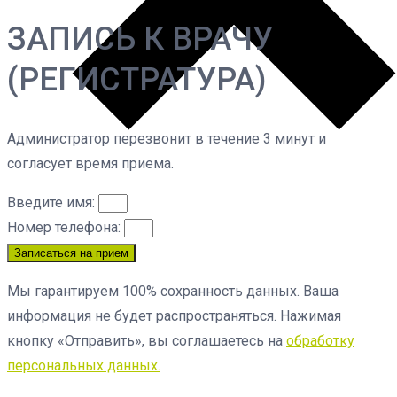
ЗАПИСЬ К ВРАЧУ
(РЕГИСТРАТУРА)
Администратор перезвонит в течение 3 минут и
согласует время приема.
Введите имя:
Номер телефона:
Записаться на прием
Мы гарантируем 100% сохранность данных. Ваша
информация не будет распространяться. Нажимая
кнопку «Отправить», вы соглашаетесь на
обработку
персональных данных.