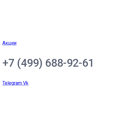
Акции
+7 (499) 688-92-61
Telegram
Vk