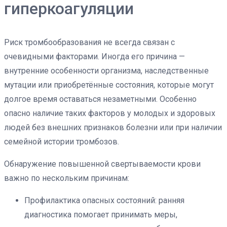
гиперкоагуляции
Риск тромбообразования не всегда связан с
очевидными факторами. Иногда его причина —
внутренние особенности организма, наследственные
мутации или приобретённые состояния, которые могут
долгое время оставаться незаметными. Особенно
опасно наличие таких факторов у молодых и здоровых
людей без внешних признаков болезни или при наличии
семейной истории тромбозов.
Обнаружение повышенной свертываемости крови
важно по нескольким причинам:
Профилактика опасных состояний: ранняя
диагностика помогает принимать меры,