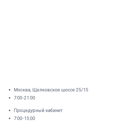
Москва, Щелковское шоссе 25/15
7:00-21:00
Процедурный кабинет
7:00-15:00