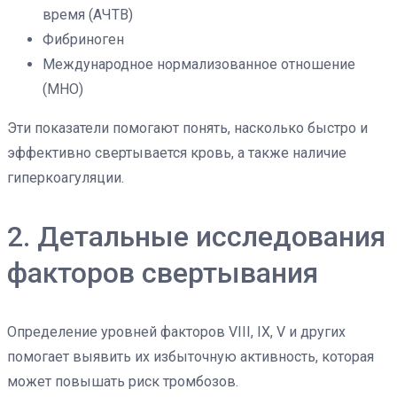
время (АЧТВ)
Фибриноген
Международное нормализованное отношение
(МНО)
Эти показатели помогают понять, насколько быстро и
эффективно свертывается кровь, а также наличие
гиперкоагуляции.
2. Детальные исследования
факторов свертывания
Определение уровней факторов VIII, IX, V и других
помогает выявить их избыточную активность, которая
может повышать риск тромбозов.