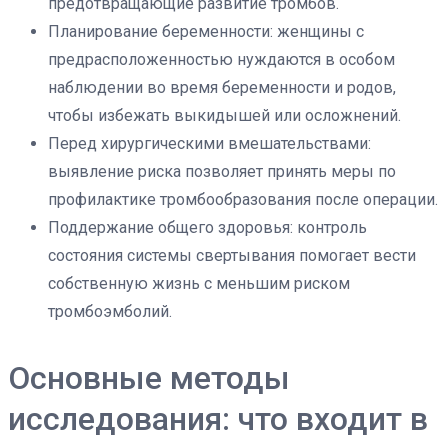
предотвращающие развитие тромбов.
Планирование беременности: женщины с
предрасположенностью нуждаются в особом
наблюдении во время беременности и родов,
чтобы избежать выкидышей или осложнений.
Перед хирургическими вмешательствами:
выявление риска позволяет принять меры по
профилактике тромбообразования после операции.
Поддержание общего здоровья: контроль
состояния системы свертывания помогает вести
собственную жизнь с меньшим риском
тромбоэмболий.
Основные методы
исследования: что входит в