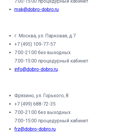
7:00-15:00 процедурный кабинет
msk@dobro-dobro.ru
Филиал клиники «Доброе дело» в г.Щёлково:
г. Москва, ул. Парковая, д.7
+7 (495) 109-77-57
7:00-21:00 без выходных
7:00-15:00 процедурный кабинет
info@dobro-dobro.ru
Филиал клиники «Доброе дело» в г.Фрязино:
Фрязино, ул. Горького, 8
+7 (499) 688-72-35
7:00-21:00 без выходных
7:00-15:00 процедурный кабинет
frz@dobro-dobro.ru