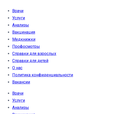
Врачи
Услуги
Анализы
Вакцинация
Медкнижки
Профосмотры
Справки для взрослых
Справки для детей
О нас
Политика конфиденциальности
Вакансии
Врачи
Услуги
Анализы