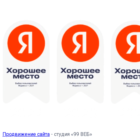
Продвижение сайта
- студия «99 ВЕБ»