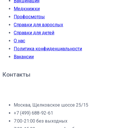
Вакцинация
Медкнижки
Профосмотры
Справки для взрослых
Справки для детей
О нас
Политика конфиденциальности
Вакансии
Контакты
Филиал клиники «Доброе дело» в г.Москва:
Москва, Щелковское шоссе 25/15
+7 (499) 688-92-61
7:00-21:00 без выходных