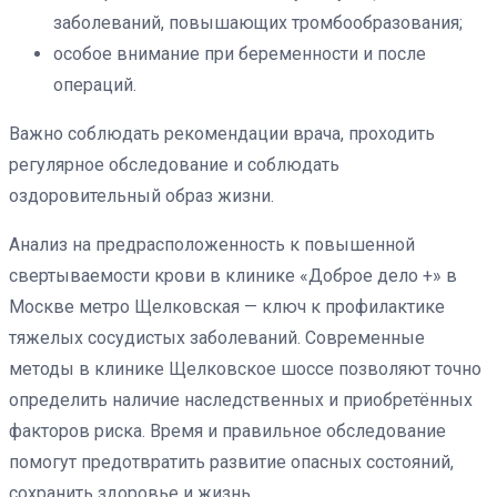
заболеваний, повышающих тромбообразования;
особое внимание при беременности и после
операций.
Важно соблюдать рекомендации врача, проходить
регулярное обследование и соблюдать
оздоровительный образ жизни.
Анализ на предрасположенность к повышенной
свертываемости крови в клинике «Доброе дело +» в
Москве метро Щелковская — ключ к профилактике
тяжелых сосудистых заболеваний. Современные
методы в клинике Щелковское шоссе позволяют точно
определить наличие наследственных и приобретённых
факторов риска. Время и правильное обследование
помогут предотвратить развитие опасных состояний,
сохранить здоровье и жизнь.