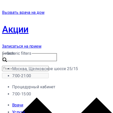
Вызвать врача на дом
Акции
Записаться на прием
Search
Generic filters
Москва, Щелковское шоссе 25/15
7:00-21:00
Процедурный кабинет
7:00-15:00
Врачи
Услуги