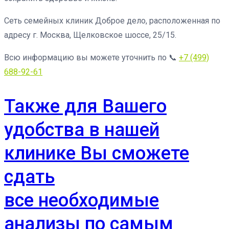
Сеть семейных клиник Доброе дело, расположенная по
адресу г. Москва, Щелковское шоссе, 25/15.
Всю информацию вы можете уточнить по 📞
+7 (499)
688-92-61
Также для Вашего
удобства в нашей
клинике Вы сможете
сдать
все необходимые
анализы по самым