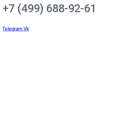
+7 (499) 688-92-61
Telegram
Vk