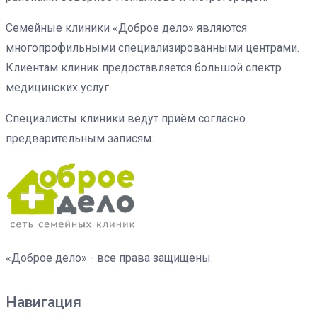
Семейные клиники «Доброе дело» являются
многопрофильными специализированными центрами.
Клиентам клиник предоставляется большой спектр
медицинских услуг.
Специалисты клиники ведут приём согласно
предварительным записям.
«Доброе дело» - все права защищены.
Навигация