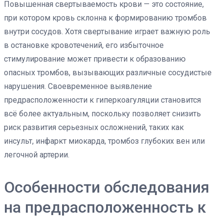
Повышенная свертываемость крови — это состояние,
при котором кровь склонна к формированию тромбов
внутри сосудов. Хотя свертывание играет важную роль
в остановке кровотечений, его избыточное
стимулирование может привести к образованию
опасных тромбов, вызывающих различные сосудистые
нарушения. Своевременное выявление
предрасположенности к гиперкоагуляции становится
всё более актуальным, поскольку позволяет снизить
риск развития серьезных осложнений, таких как
инсульт, инфаркт миокарда, тромбоз глубоких вен или
легочной артерии.
Особенности обследования
на предрасположенность к