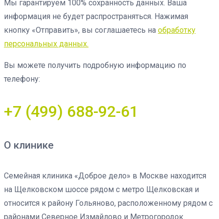
Мы гарантируем 100% сохранность данных. Ваша
информация не будет распространяться. Нажимая
кнопку «Отправить», вы соглашаетесь на
обработку
персональных данных.
Вы можете получить подробную информацию по
телефону:
+7 (499) 688-92-61
О клинике
Семейная клиника «Доброе дело» в Москве находится
на Щелковском шоссе рядом с метро Щелковская и
относится к району Гольяново, расположенному рядом с
районами Северное Измайлово и Метрогородок.