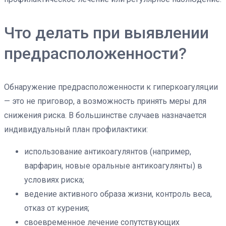
Что делать при выявлении
предрасположенности?
Обнаружение предрасположенности к гиперкоагуляции
— это не приговор, а возможность принять меры для
снижения риска. В большинстве случаев назначается
индивидуальный план профилактики:
использование антикоагулянтов (например,
варфарин, новые оральные антикоагулянты) в
условиях риска;
ведение активного образа жизни, контроль веса,
отказ от курения;
своевременное лечение сопутствующих