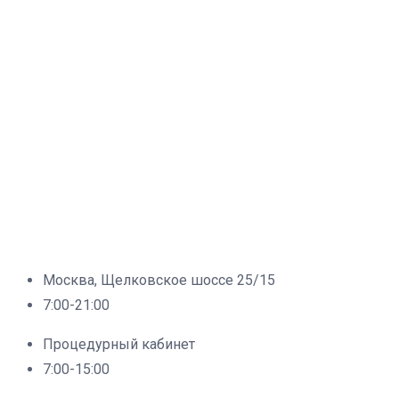
Москва, Щелковское шоссе 25/15
7:00-21:00
Процедурный кабинет
7:00-15:00