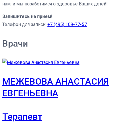
нам, и мы позаботимся о здоровье Ваших детей!
Запишитесь на прием!
Телефон для записи:
+7 (495) 109-77-57
Врачи
МЕЖЕВОВА АНАСТАСИЯ
ЕВГЕНЬЕВНА
Терапевт