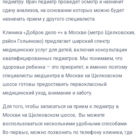
педиатру. Врач педиатр проведет осмотр и назначит
сдачу анализов, на основании которых можно будет
назначать прием у другого специалиста.
Клиника «Доброе дело +» в Москве (метро Щелковская,
район Гольяново) предлагает широкий спектр
медицинских услуг для детей, включая консультации
квалифицированных педиатров. Мы понимаем, что
здоровье ребенка — это приоритет, и именно поэтому
специалисты медцентра в Москве на Щелковском
шоссе готовы предоставить первоклассный
медицинский уход, внимание и заботу.
Для того, чтобы записаться на прием к педиатру в
Москве на Щелковском шоссе, Вы можете
воспользоваться несколькими удобными способами.
Во-первых, можно позвонить по телефону клиники, где