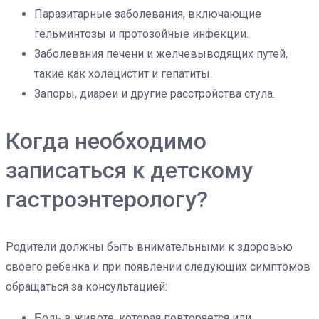
Паразитарные заболевания, включающие
гельминтозы и протозойные инфекции.
Заболевания печени и желчевыводящих путей,
такие как холецистит и гепатиты.
Запоры, диареи и другие расстройства стула.
Когда необходимо
записаться к детскому
гастроэнтерологу?
Родители должны быть внимательными к здоровью
своего ребенка и при появлении следующих симптомов
обращаться за консультацией:
Боль в животе, которая повторяется или