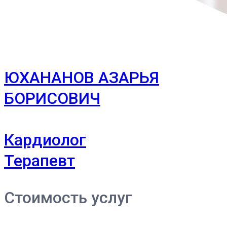
ЮХАНАНОВ АЗАРЬЯ
БОРИСОВИЧ
Кардиолог
Терапевт
Стоимость услуг