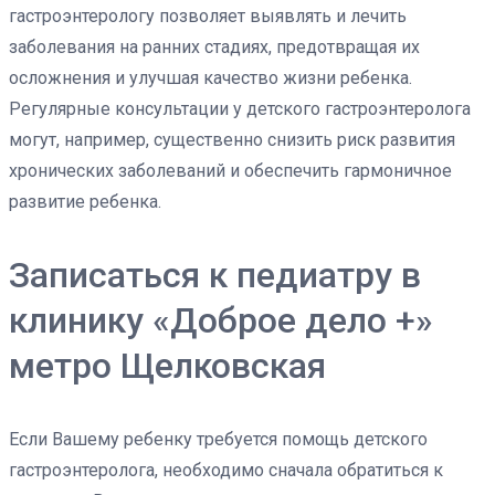
гастроэнтерологу позволяет выявлять и лечить
заболевания на ранних стадиях, предотвращая их
осложнения и улучшая качество жизни ребенка.
Регулярные консультации у детского гастроэнтеролога
могут, например, существенно снизить риск развития
хронических заболеваний и обеспечить гармоничное
развитие ребенка.
Записаться к педиатру в
клинику «Доброе дело +»
метро Щелковская
Если Вашему ребенку требуется помощь детского
гастроэнтеролога, необходимо сначала обратиться к