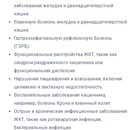
заболевания желудка и двенадцатиперстной
кишки.
Язвенную болезнь желудка и двенадцатиперстной
кишки.
Гастроэзофагеальную рефлюксную болезнь
(ГЭРБ).
Функциональные расстройства ЖКТ, такие как
синдром раздраженного кишечника или
функциональная диспепсия.
Нарушения пищеварения и всасывания, включая
целиакию и лактазную недостаточность.
Воспалительные заболевания кишечника,
например, болезнь Крона и язвенный колит.
Острые и хронические инфекционные заболевания
ЖКТ, такие как ротавирусная инфекция,
бактериальные инфекции.