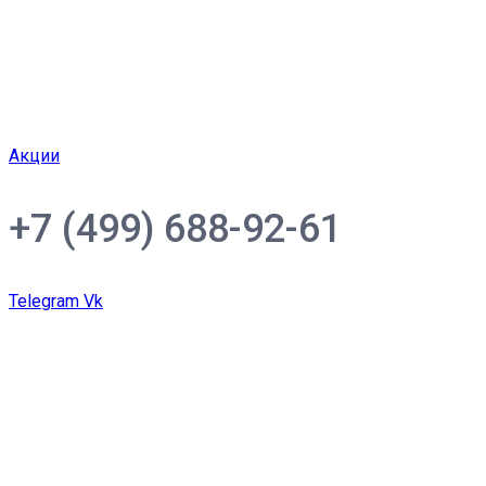
Акции
+7 (499) 688-92-61
Telegram
Vk