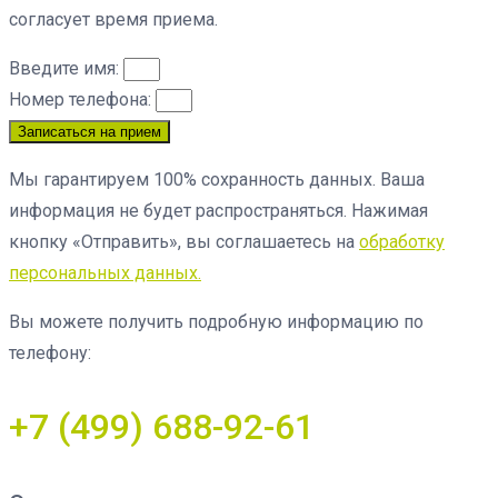
согласует время приема.
Введите имя:
Номер телефона:
Записаться на прием
Мы гарантируем 100% сохранность данных. Ваша
информация не будет распространяться. Нажимая
кнопку «Отправить», вы соглашаетесь на
обработку
персональных данных.
Вы можете получить подробную информацию по
телефону:
+7 (499) 688-92-61