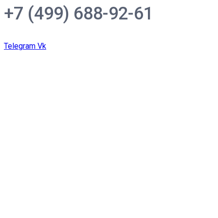
+7 (499) 688-92-61
Telegram
Vk