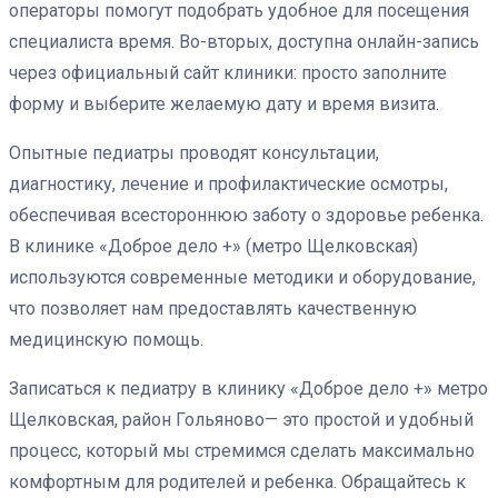
операторы помогут подобрать удобное для посещения
специалиста время. Во-вторых, доступна онлайн-запись
через официальный сайт клиники: просто заполните
форму и выберите желаемую дату и время визита.
Опытные педиатры проводят консультации,
диагностику, лечение и профилактические осмотры,
обеспечивая всестороннюю заботу о здоровье ребенка.
В клинике «Доброе дело +» (метро Щелковская)
используются современные методики и оборудование,
что позволяет нам предоставлять качественную
медицинскую помощь.
Записаться к педиатру в клинику «Доброе дело +» метро
Щелковская, район Гольяново— это простой и удобный
процесс, который мы стремимся сделать максимально
комфортным для родителей и ребенка. Обращайтесь к