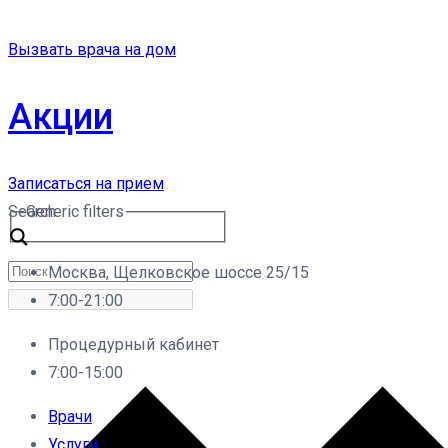
Вызвать врача на дом
Акции
Записаться на прием
Search
Generic filters
Москва, Щелковское шоссе 25/15
7:00-21:00
Процедурный кабинет
7:00-15:00
Врачи
Услуги