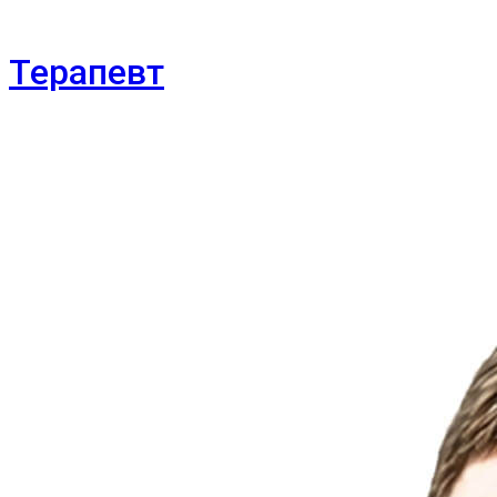
Терапевт