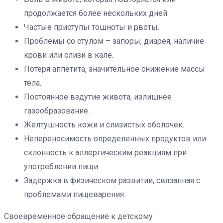
продолжается более нескольких дней.
Частые приступы тошноты и рвоты.
Проблемы со стулом – запоры, диарея, наличие
крови или слизи в кале.
Потеря аппетита, значительное снижение массы
тела.
Постоянное вздутие живота, излишнее
газообразование.
Желтушность кожи и слизистых оболочек.
Непереносимость определенных продуктов или
склонность к аллергическим реакциям при
употреблении пищи.
Задержка в физическом развитии, связанная с
проблемами пищеварения.
Своевременное обращение к детскому