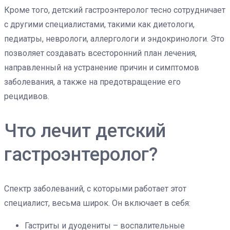
Кроме того, детский гастроэнтеролог тесно сотрудничает
с другими специалистами, такими как диетологи,
педиатры, неврологи, аллергологи и эндокринологи. Это
позволяет создавать всесторонний план лечения,
направленный на устранение причин и симптомов
заболевания, а также на предотвращение его
рецидивов.
Что лечит детский
гастроэнтеролог?
Спектр заболеваний, с которыми работает этот
специалист, весьма широк. Он включает в себя:
Гастриты и дуодениты – воспалительные