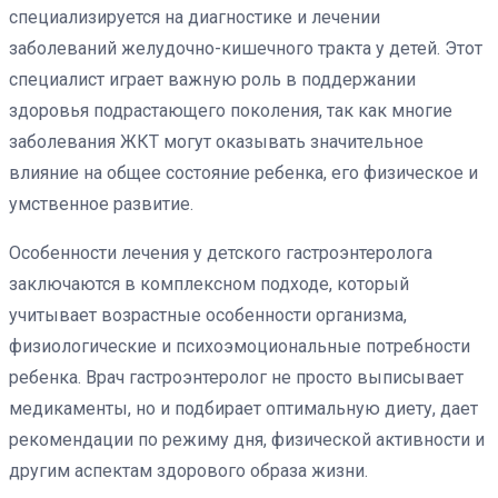
специализируется на диагностике и лечении
заболеваний желудочно-кишечного тракта у детей. Этот
специалист играет важную роль в поддержании
здоровья подрастающего поколения, так как многие
заболевания ЖКТ могут оказывать значительное
влияние на общее состояние ребенка, его физическое и
умственное развитие.
Особенности лечения у детского гастроэнтеролога
заключаются в комплексном подходе, который
учитывает возрастные особенности организма,
физиологические и психоэмоциональные потребности
ребенка. Врач гастроэнтеролог не просто выписывает
медикаменты, но и подбирает оптимальную диету, дает
рекомендации по режиму дня, физической активности и
другим аспектам здорового образа жизни.