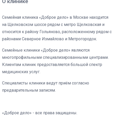
О клинике
Семейная клиника «Доброе дело» в Москве находится
на Щелковском шоссе рядом с метро Щелковская и
относится к району Гольяново, расположенному рядом с
районами Северное Измайлово и Метрогородок.
Семейные клиники «Доброе дело» являются
многопрофильными специализированными центрами.
Клиентам клиник предоставляется большой спектр
медицинских услуг.
Специалисты клиники ведут приём согласно
предварительным записям.
«Доброе дело» - все права защищены.