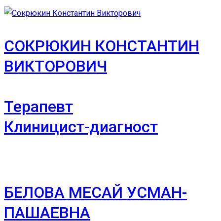
СОКРЮКИН КОНСТАНТИН
ВИКТОРОВИЧ
Терапевт
Клиницист-диагност
БЕЛОВА МЕСАЙ УСМАН-
ПАШАЕВНА