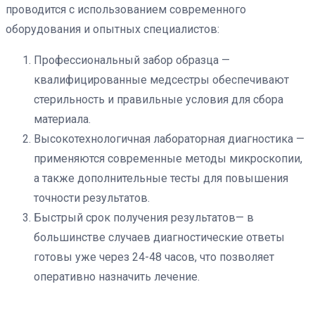
проводится с использованием современного
оборудования и опытных специалистов:
Профессиональный забор образца —
квалифицированные медсестры обеспечивают
стерильность и правильные условия для сбора
материала.
Высокотехнологичная лабораторная диагностика —
применяются современные методы микроскопии,
а также дополнительные тесты для повышения
точности результатов.
Быстрый срок получения результатов— в
большинстве случаев диагностические ответы
готовы уже через 24-48 часов, что позволяет
оперативно назначить лечение.