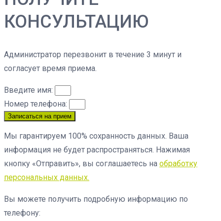
КОНСУЛЬТАЦИЮ
Администратор перезвонит в течение 3 минут и
согласует время приема.
Введите имя:
Номер телефона:
Записаться на прием
Мы гарантируем 100% сохранность данных. Ваша
информация не будет распространяться. Нажимая
кнопку «Отправить», вы соглашаетесь на
обработку
персональных данных.
Вы можете получить подробную информацию по
телефону: