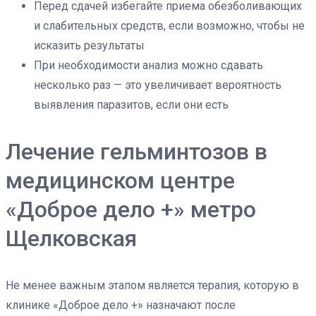
Перед сдачей избегайте приема обезболивающих
и слабительных средств, если возможно, чтобы не
исказить результаты
При необходимости анализ можно сдавать
несколько раз — это увеличивает вероятность
выявления паразитов, если они есть
Лечение гельминтозов в
медицинском центре
«Доброе дело +» метро
Щелковская
Не менее важным этапом является терапия, которую в
клинике «Доброе дело +» назначают после