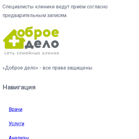
Специалисты клиники ведут приём согласно
предварительным записям.
«Доброе дело» - все права защищены.
Навигация
Врачи
Услуги
Анализы