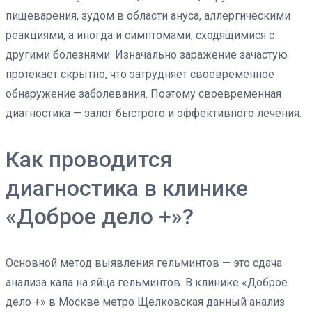
пищеварения, зудом в области ануса, аллергическими
реакциями, а иногда и симптомами, сходящимися с
другими болезнями. Изначально заражение зачастую
протекает скрытно, что затрудняет своевременное
обнаружение заболевания. Поэтому своевременная
диагностика — залог быстрого и эффективного лечения.
Как проводится
диагностика в клинике
«Доброе дело +»?
Основной метод выявления гельминтов — это сдача
анализа кала на яйца гельминтов. В клинике «Доброе
дело +» в Москве метро Щелковская данный анализ