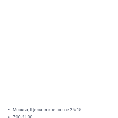
Москва, Щелковское шоссе 25/15
7:00-21:00