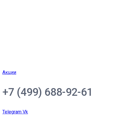
Акции
+7 (499) 688-92-61
Telegram
Vk