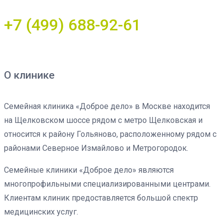
+7 (499) 688-92-61
О клинике
Семейная клиника «Доброе дело» в Москве находится
на Щелковском шоссе рядом с метро Щелковская и
относится к району Гольяново, расположенному рядом с
районами Северное Измайлово и Метрогородок.
Семейные клиники «Доброе дело» являются
многопрофильными специализированными центрами.
Клиентам клиник предоставляется большой спектр
медицинских услуг.