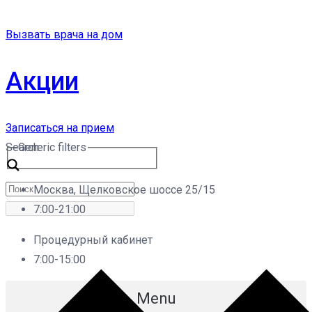
Вызвать врача на дом
Акции
Записаться на прием
Search
Generic filters
Москва, Щелковское шоссе 25/15
7:00-21:00
Процедурный кабинет
7:00-15:00
Menu