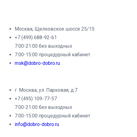
Филиал клиники «Доброе дело» в г.Москва:
Москва, Щелковское шоссе 25/15
+7 (499) 688-92-61
7:00-21:00 без выходных
7:00-15:00 процедурный кабинет
msk@dobro-dobro.ru
Филиал клиники «Доброе дело» в г.Щёлково:
г. Москва, ул. Парковая, д.7
+7 (495) 109-77-57
7:00-21:00 без выходных
7:00-15:00 процедурный кабинет
info@dobro-dobro.ru