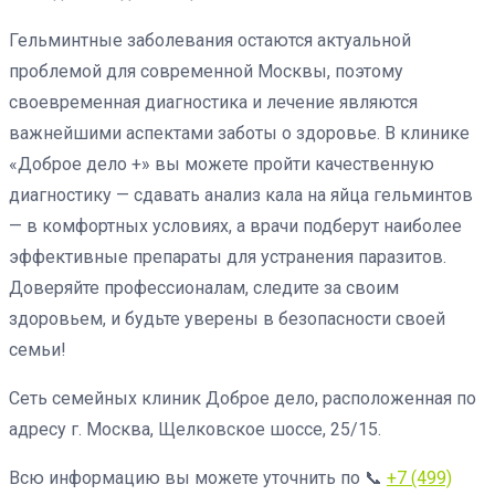
Гельминтные заболевания остаются актуальной
проблемой для современной Москвы, поэтому
своевременная диагностика и лечение являются
важнейшими аспектами заботы о здоровье. В клинике
«Доброе дело +» вы можете пройти качественную
диагностику — сдавать анализ кала на яйца гельминтов
— в комфортных условиях, а врачи подберут наиболее
эффективные препараты для устранения паразитов.
Доверяйте профессионалам, следите за своим
здоровьем, и будьте уверены в безопасности своей
семьи!
Сеть семейных клиник Доброе дело, расположенная по
адресу г. Москва, Щелковское шоссе, 25/15.
Всю информацию вы можете уточнить по 📞
+7 (499)