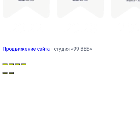
Продвижение сайта
- студия «99 ВЕБ»