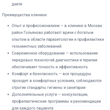
диете
Преимущества клиники:
Опыт и профессионализм — в клинике в Москве
район Гольяново работают врачи с богатым
опытом в области паразитологии и профилактики
гельминтных заболеваний
Современное оборудование — использование
передовых технологий диагностики и терапии
обеспечивает точность и эффективность
Комфорт и безопасность — все процедуры
проходят в комфортных условиях, соблюдаются
строгие стандарты гигиены и санитарии
Дополнительные услуги — консультации,
профилактические программы и рекомендации
для каждого пациента