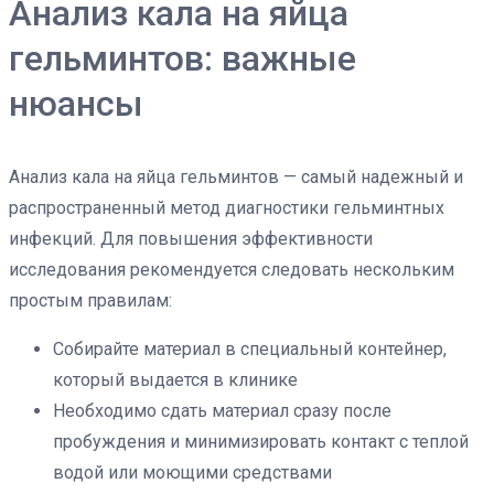
Анализ кала на яйца
гельминтов: важные
нюансы
Анализ кала на яйца гельминтов — самый надежный и
распространенный метод диагностики гельминтных
инфекций. Для повышения эффективности
исследования рекомендуется следовать нескольким
простым правилам:
Собирайте материал в специальный контейнер,
который выдается в клинике
Необходимо сдать материал сразу после
пробуждения и минимизировать контакт с теплой
водой или моющими средствами