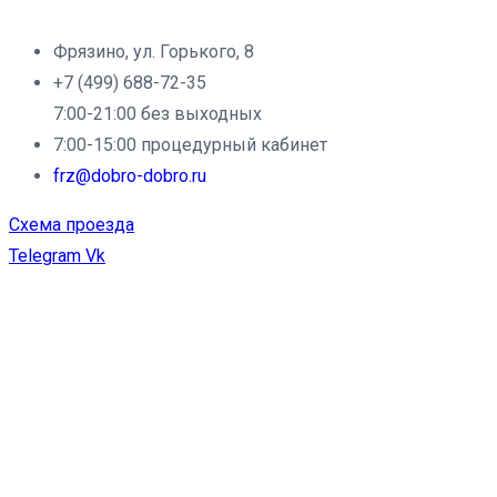
Филиал клиники «Доброе дело» в г.Фрязино:
Фрязино, ул. Горького, 8
+7 (499) 688-72-35
7:00-21:00 без выходных
7:00-15:00 процедурный кабинет
frz@dobro-dobro.ru
Схема проезда
Telegram
Vk