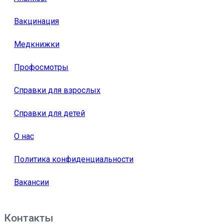
Вакцинация
Медкнижки
Профосмотры
Справки для взрослых
Справки для детей
О нас
Политика конфиденциальности
Вакансии
Контакты