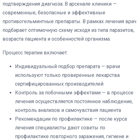
подтверждения диагноза. В арсенале клиники —
современные, безопасные и эффективные
противогельминтные препараты. В рамках лечения врач
подбирает оптимочную схему исходя из типа паразитов,
возраста пациента и особенностей организма.
Процесс терапии включает:
Индивидуальный подбор препарата — врачи
используют только проверенные лекарства
сертифицированных производителей
Контроль за побочными эффектами — в процессе
лечения осуществляется постоянное наблюдение,
контроль анализов и самочувствия пациента
Рекомендации по профилактике — после курса
лечения специалисты дают советы по
профилактике повторного заражения, гигиене и