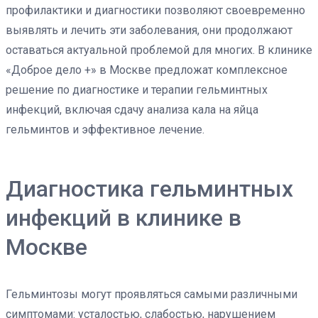
профилактики и диагностики позволяют своевременно
выявлять и лечить эти заболевания, они продолжают
оставаться актуальной проблемой для многих. В клинике
«Доброе дело +» в Москве предложат комплексное
решение по диагностике и терапии гельминтных
инфекций, включая сдачу анализа кала на яйца
гельминтов и эффективное лечение.
Диагностика гельминтных
инфекций в клинике в
Москве
Гельминтозы могут проявляться самыми различными
симптомами: усталостью, слабостью, нарушением