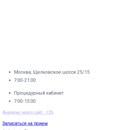
Москва, Щелковское шоссе 25/15
7:00-21:00
Процедурный кабинет
7:00-15:00
Анализы через сайт -15%
Записаться на прием