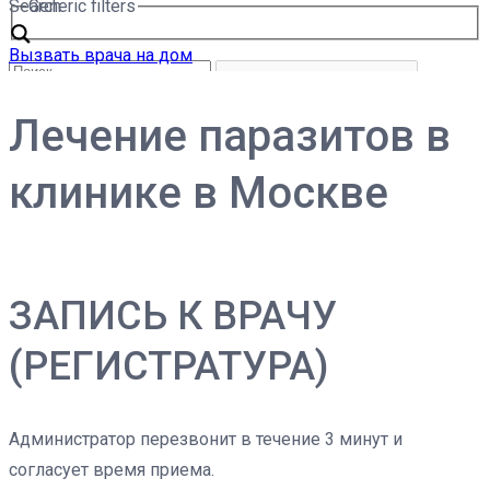
Search
Generic filters
Вызвать врача на дом
Лечение паразитов в
клинике в Москве
ЗАПИСЬ К ВРАЧУ
(РЕГИСТРАТУРА)
Администратор перезвонит в течение 3 минут и
согласует время приема.