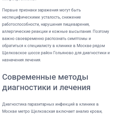
Первые признаки заражения могут быть
неспецифическими: усталость, снижение
работоспособности, нарушения пищеварения,
аллергические реакции и кожные высыпания. Поэтому
важно своевременно распознать симптомы и
обратиться к специалисту в клинике в Москве рядом
Щелковское шоссе район Гольяново для диагностики и
назначения лечения.
Современные методы
диагностики и лечения
Диагностика паразитарных инфекций в клинике в
Москве метро Щелковская включает анализ крови,