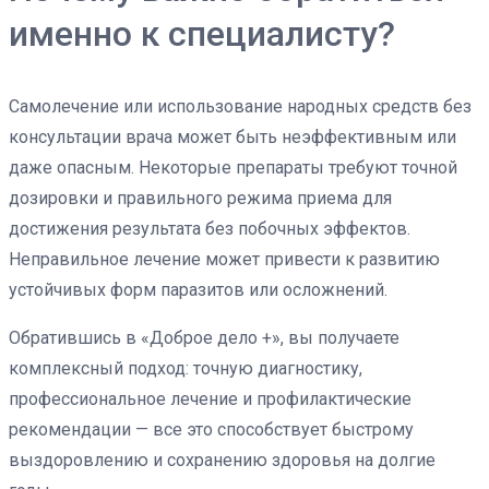
именно к специалисту?
Самолечение или использование народных средств без
консультации врача может быть неэффективным или
даже опасным. Некоторые препараты требуют точной
дозировки и правильного режима приема для
достижения результата без побочных эффектов.
Неправильное лечение может привести к развитию
устойчивых форм паразитов или осложнений.
Обратившись в «Доброе дело +», вы получаете
комплексный подход: точную диагностику,
профессиональное лечение и профилактические
рекомендации — все это способствует быстрому
выздоровлению и сохранению здоровья на долгие