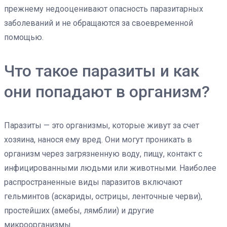
прежнему недооценивают опасность паразитарных
заболеваний и не обращаются за своевременной
помощью.
Что такое паразиты и как
они попадают в организм?
Паразиты — это организмы, которые живут за счет
хозяина, нанося ему вред. Они могут проникать в
организм через загрязненную воду, пищу, контакт с
инфицированными людьми или животными. Наиболее
распространенные виды паразитов включают
гельминтов (аскариды, острицы, ленточные черви),
простейших (амебы, лямблии) и другие
микроорганизмы.