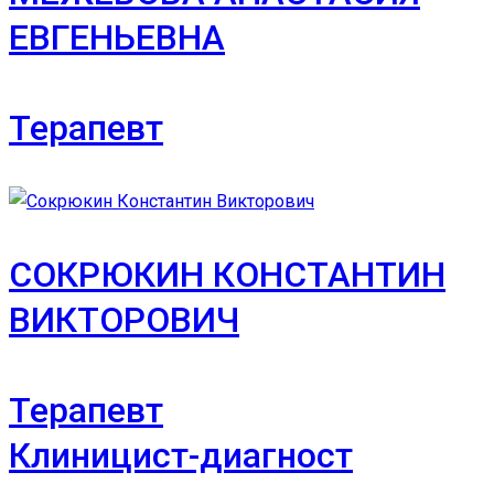
ЕВГЕНЬЕВНА
Терапевт
СОКРЮКИН КОНСТАНТИН
ВИКТОРОВИЧ
Терапевт
Клиницист-диагност