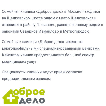
Семейная клиника «Доброе дело» в Москве находится
на Щелковском шоссе рядом с метро Щелковская и
относится к району Гольяново, расположенному рядом с
районами Северное Измайлово и Метрогородок.
Семейные клиники «Доброе дело» являются
многопрофильными специализированными центрами.
Клиентам клиник предоставляется большой спектр
медицинских услуг.
Специалисты клиники ведут приём согласно
предварительным записям.