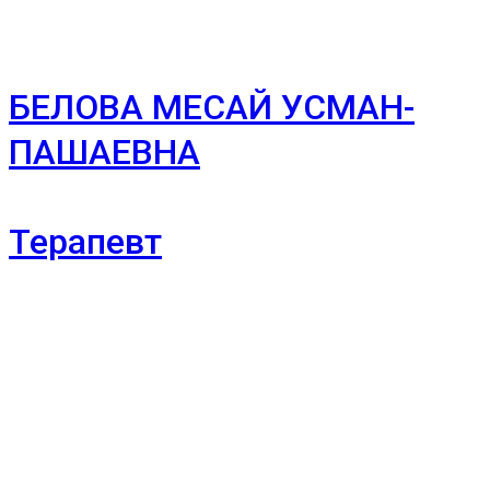
БЕЛОВА МЕСАЙ УСМАН-
ПАШАЕВНА
Терапевт