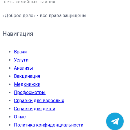
«Доброе дело» - все права защищены.
Навигация
Врачи
Услуги
Анализы
Вакцинация
Медкнижки
Профосмотры
Справки для взрослых
Справки для детей
О нас
Политика конфиденциальности