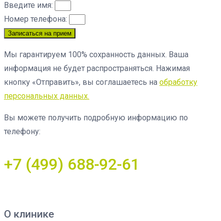
Введите имя:
Номер телефона:
Записаться на прием
Мы гарантируем 100% сохранность данных. Ваша
информация не будет распространяться. Нажимая
кнопку «Отправить», вы соглашаетесь на
обработку
персональных данных.
Вы можете получить подробную информацию по
телефону:
+7 (499) 688-92-61
О клинике