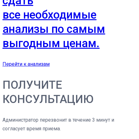
сдать
все необходимые
анализы по самым
выгодным ценам.
Перейти к анализам
ПОЛУЧИТЕ
КОНСУЛЬТАЦИЮ
Администратор перезвонит в течение 3 минут и
согласует время приема.