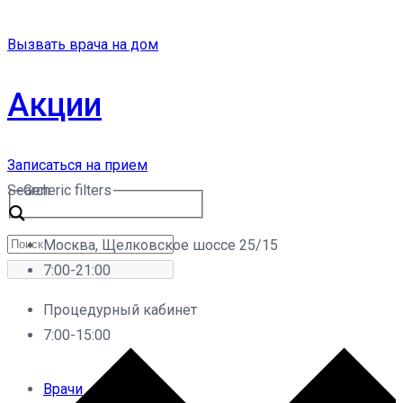
Вызвать врача на дом
Акции
Записаться на прием
Search
Generic filters
Москва, Щелковское шоссе 25/15
7:00-21:00
Процедурный кабинет
7:00-15:00
Врачи