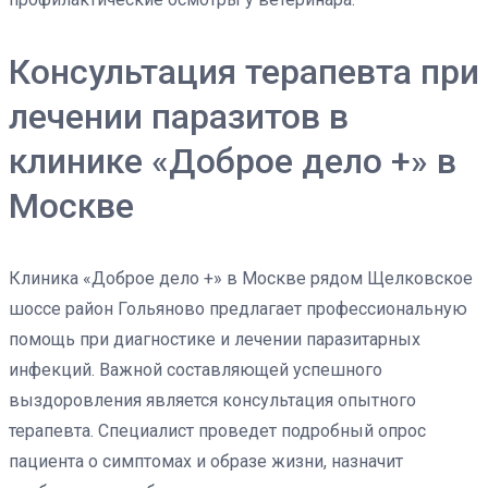
Консультация терапевта при
лечении паразитов в
клинике «Доброе дело +» в
Москве
Клиника «Доброе дело +» в Москве рядом Щелковское
шоссе район Гольяново предлагает профессиональную
помощь при диагностике и лечении паразитарных
инфекций. Важной составляющей успешного
выздоровления является консультация опытного
терапевта. Специалист проведет подробный опрос
пациента о симптомах и образе жизни, назначит