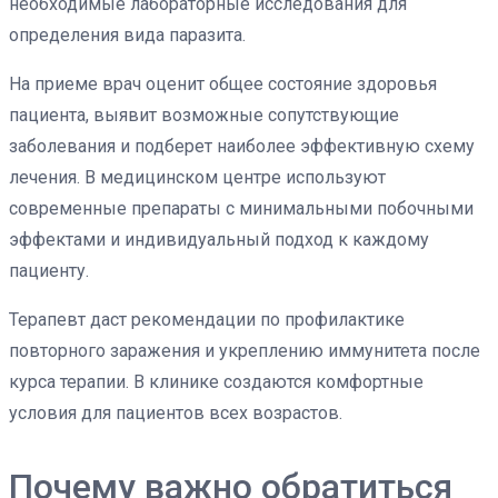
необходимые лабораторные исследования для
определения вида паразита.
На приеме врач оценит общее состояние здоровья
пациента, выявит возможные сопутствующие
заболевания и подберет наиболее эффективную схему
лечения. В медицинском центре используют
современные препараты с минимальными побочными
эффектами и индивидуальный подход к каждому
пациенту.
Терапевт даст рекомендации по профилактике
повторного заражения и укреплению иммунитета после
курса терапии. В клинике создаются комфортные
условия для пациентов всех возрастов.
Почему важно обратиться