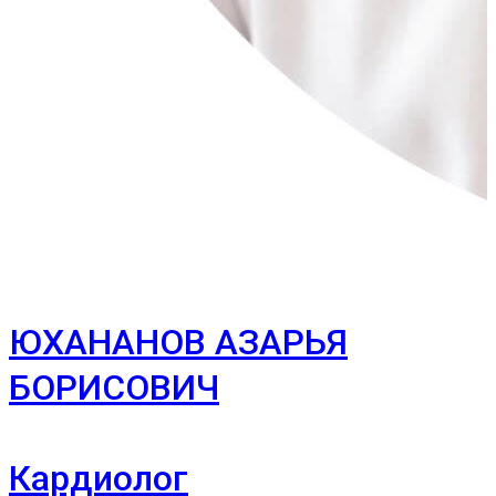
ЮХАНАНОВ АЗАРЬЯ
БОРИСОВИЧ
Кардиолог