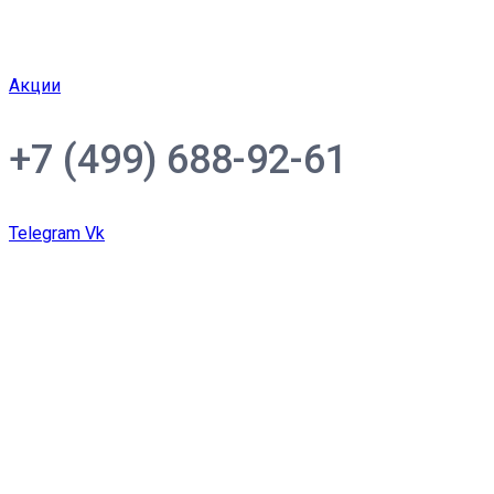
Акции
+7 (499) 688-92-61
Telegram
Vk