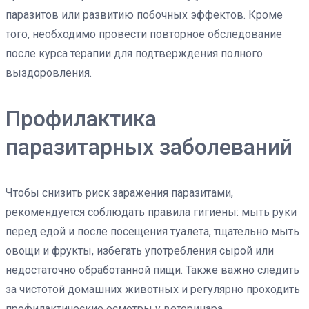
паразитов или развитию побочных эффектов. Кроме
того, необходимо провести повторное обследование
после курса терапии для подтверждения полного
выздоровления.
Профилактика
паразитарных заболеваний
Чтобы снизить риск заражения паразитами,
рекомендуется соблюдать правила гигиены: мыть руки
перед едой и после посещения туалета, тщательно мыть
овощи и фрукты, избегать употребления сырой или
недостаточно обработанной пищи. Также важно следить
за чистотой домашних животных и регулярно проходить
профилактические осмотры у ветеринара.