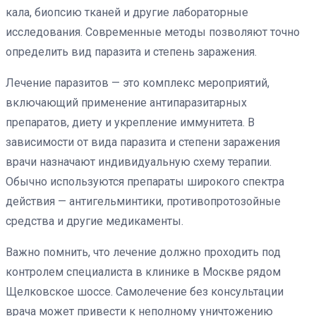
кала, биопсию тканей и другие лабораторные
исследования. Современные методы позволяют точно
определить вид паразита и степень заражения.
Лечение паразитов — это комплекс мероприятий,
включающий применение антипаразитарных
препаратов, диету и укрепление иммунитета. В
зависимости от вида паразита и степени заражения
врачи назначают индивидуальную схему терапии.
Обычно используются препараты широкого спектра
действия — антигельминтики, противопротозойные
средства и другие медикаменты.
Важно помнить, что лечение должно проходить под
контролем специалиста в клинике в Москве рядом
Щелковское шоссе. Самолечение без консультации
врача может привести к неполному уничтожению