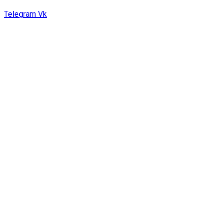
Telegram
Vk