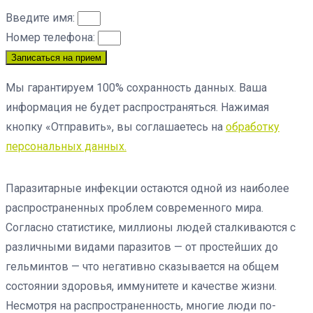
Введите имя:
Номер телефона:
Записаться на прием
Мы гарантируем 100% сохранность данных. Ваша
информация не будет распространяться. Нажимая
кнопку «Отправить», вы соглашаетесь на
обработку
персональных данных.
Паразитарные инфекции остаются одной из наиболее
распространенных проблем современного мира.
Согласно статистике, миллионы людей сталкиваются с
различными видами паразитов — от простейших до
гельминтов — что негативно сказывается на общем
состоянии здоровья, иммунитете и качестве жизни.
Несмотря на распространенность, многие люди по-