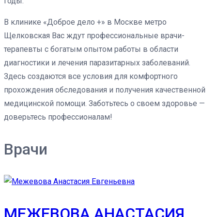
годы.
В клинике «Доброе дело +» в Москве метро
Щелковская Вас ждут профессиональные врачи-
терапевты с богатым опытом работы в области
диагностики и лечения паразитарных заболеваний.
Здесь создаются все условия для комфортного
прохождения обследования и получения качественной
медицинской помощи. Заботьтесь о своем здоровье —
доверьтесь профессионалам!
Врачи
МЕЖЕВОВА АНАСТАСИЯ