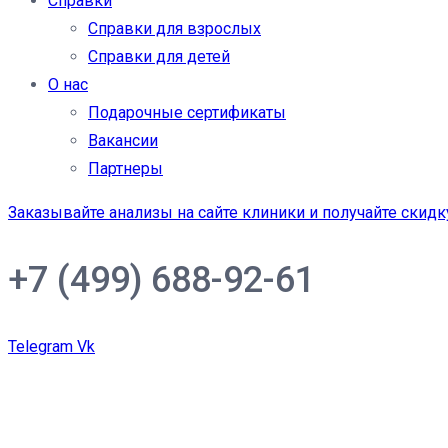
Справки
Справки для взрослых
Справки для детей
О нас
Подарочные сертификаты
Вакансии
Партнеры
Заказывайте анализы на сайте клиники и получайте скидк
+7 (499) 688-92-61
Telegram
Vk