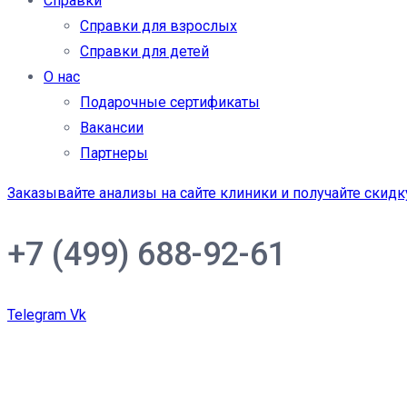
Справки
Справки для взрослых
Справки для детей
О нас
Подарочные сертификаты
Вакансии
Партнеры
Заказывайте анализы на сайте клиники и получайте скидк
+7 (499) 688-92-61
Telegram
Vk