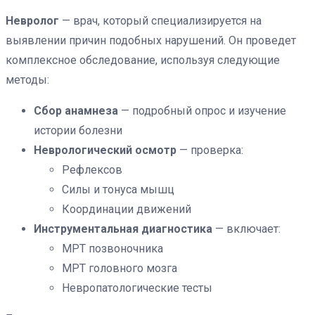
Невролог
— врач, который специализируется на
выявлении причин подобных нарушений. Он проведет
комплексное обследование, используя следующие
методы:
Сбор анамнеза
— подробный опрос и изучение
истории болезни
Неврологический осмотр
— проверка:
Рефлексов
Силы и тонуса мышц
Координации движений
Инструментальная диагностика
— включает:
МРТ позвоночника
МРТ головного мозга
Невропатологические тесты