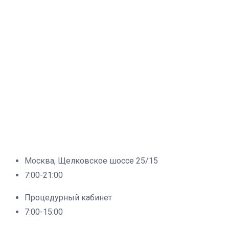
Москва, Щелковское шоссе 25/15
7:00-21:00
Процедурный кабинет
7:00-15:00