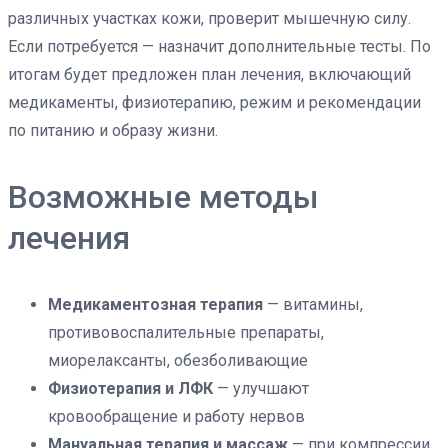
различных участках кожи, проверит мышечную силу.
Если потребуется — назначит дополнительные тесты. По
итогам будет предложен план лечения, включающий
медикаменты, физиотерапию, режим и рекомендации
по питанию и образу жизни.
Возможные методы
лечения
Медикаментозная терапия
— витамины,
противовоспалительные препараты,
миорелаксанты, обезболивающие
Физиотерапия и ЛФК
— улучшают
кровообращение и работу нервов
Мануальная терапия и массаж
— при компрессии