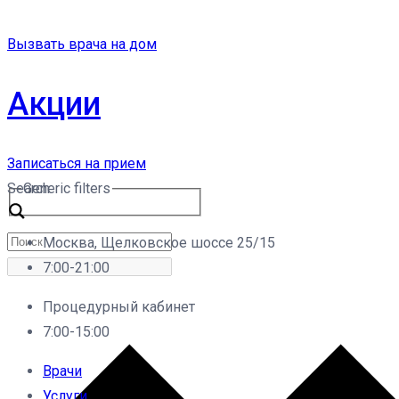
Вызвать врача на дом
Акции
Записаться на прием
Search
Generic filters
Москва, Щелковское шоссе 25/15
7:00-21:00
Процедурный кабинет
7:00-15:00
Врачи
Услуги