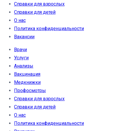
Справки для взрослых
Справки для детей
О нас
Политика конфиденциальности
Вакансии
Врачи
Услуги
Анализы
Вакцинация
Медкнижки
Профосмотры
Справки для взрослых
Справки для детей
О нас
Политика конфиденциальности