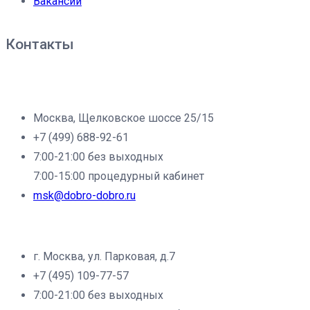
Вакансии
Контакты
Филиал клиники «Доброе дело» в г.Москва:
Москва, Щелковское шоссе 25/15
+7 (499) 688-92-61
7:00-21:00 без выходных
7:00-15:00 процедурный кабинет
msk@dobro-dobro.ru
Филиал клиники «Доброе дело» в г.Щёлково:
г. Москва, ул. Парковая, д.7
+7 (495) 109-77-57
7:00-21:00 без выходных