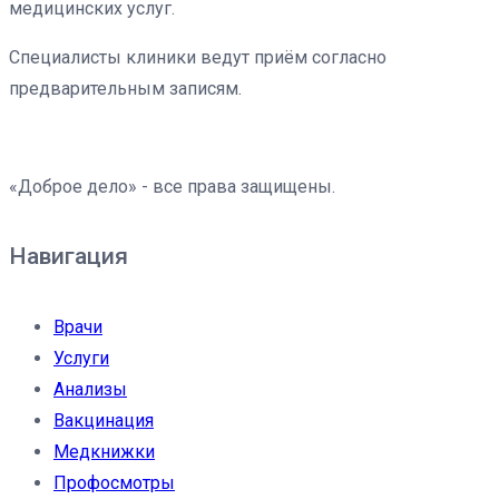
медицинских услуг.
Специалисты клиники ведут приём согласно
предварительным записям.
«Доброе дело» - все права защищены.
Навигация
Врачи
Услуги
Анализы
Вакцинация
Медкнижки
Профосмотры