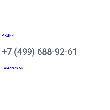
Акции
+7 (499) 688-92-61
Telegram
Vk