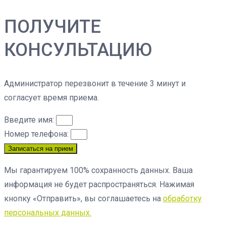
ПОЛУЧИТЕ
КОНСУЛЬТАЦИЮ
Администратор перезвонит в течение 3 минут и
согласует время приема.
Введите имя:
Номер телефона:
Записаться на прием
Мы гарантируем 100% сохранность данных. Ваша
информация не будет распространяться. Нажимая
кнопку «Отправить», вы соглашаетесь на
обработку
персональных данных.