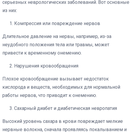
серьезных неврологических заболеваний. Вот основные
из них:
Компрессия или повреждение нервов
Длительное давление на нервы, например, из-за
неудобного положения тела или травмы, может
привести к временному онемению.
Нарушения кровообращения
Плохое кровообращение вызывает недостаток
кислорода и веществ, необходимых для нормальной
работы нервов, что приводит к онемению.
Сахарный диабет и диабетическая невропатия
Высокий уровень сахара в крови повреждает мелкие
нервные волокна, сначала проявляясь покалыванием и