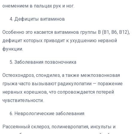
онемением в пальцах рук и ног.
Дефициты витаминов
Особенно это касается витаминов группы В (В1, В6, В12),
дефицит которых приводит к ухудшению нервной
функции.
Заболевания позвоночника
Остеохондроз, спондилез, а также межпозвонковая
грыжа часто вызывают радикулопатии — поражение
нервных корешков, что сопровождается потерей
чувствительности.
Неврологические заболевания
Рассеянный склероз, полиневропатия, инсульты и