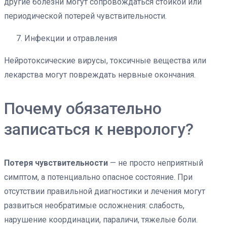
другие болезни могут сопровождаться стойкой или
периодической потерей чувствительности.
Инфекции и отравления
Нейротоксические вирусы, токсичные вещества или
лекарства могут повреждать нервные окончания.
Почему обязательно
записаться к неврологу?
Потеря чувствительности
— не просто неприятный
симптом, а потенциально опасное состояние. При
отсутствии правильной диагностики и лечения могут
развиться необратимые осложнения: слабость,
нарушение координации, параличи, тяжелые боли.