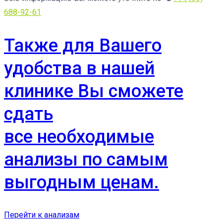
688-92-61
Также для Вашего
удобства в нашей
клинике Вы сможете
сдать
все необходимые
анализы по самым
выгодным ценам.
Перейти к анализам