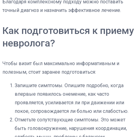
Благодаря комплексному подходу можно поставить
точный диагноз и назначить эффективное лечение.
Как подготовиться к приему
невролога?
Чтобы визит был максимально информативным и
полезным, стоит заранее подготовиться:
Запишите симптомы. Опишите подробно, когда
впервые появилось онемение, как часто
проявляется, усиливается ли при движении или
покое, сопровождается ли болью или слабостью.
Отметьте сопутствующие симптомы. Это может
быть головокружение, нарушения координации,
слабость мышц, проблемы с балансом.