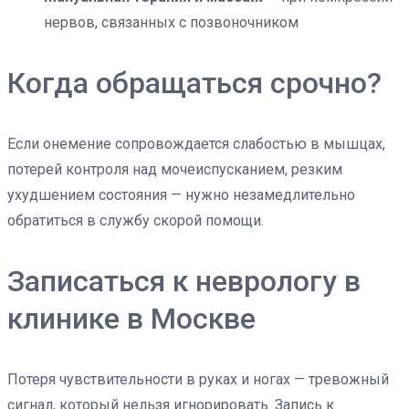
нервов, связанных с позвоночником
Когда обращаться срочно?
Если онемение сопровождается слабостью в мышцах,
потерей контроля над мочеиспусканием, резким
ухудшением состояния — нужно незамедлительно
обратиться в службу скорой помощи.
Записаться к неврологу в
клинике в Москве
Потеря чувствительности в руках и ногах — тревожный
сигнал, который нельзя игнорировать. Запись к