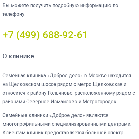
Вы можете получить подробную информацию по
телефону:
+7 (499) 688-92-61
О клинике
Семейная клиника «Доброе дело» в Москве находится
на Щелковском шоссе рядом с метро Щелковская и
относится к району Гольяново, расположенному рядом с
районами Северное Измайлово и Метрогородок.
Семейные клиники «Доброе дело» являются
многопрофильными специализированными центрами.
Клиентам клиник предоставляется большой спектр