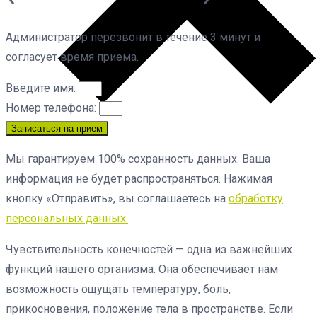
Администратор перезвонит в течение 3 минут и
согласует время приема.
Введите имя:
Номер телефона:
Записаться на прием
Мы гарантируем 100% сохранность данных. Ваша
информация не будет распространяться. Нажимая
кнопку «Отправить», вы соглашаетесь на
обработку
персональных данных.
Чувствительность конечностей — одна из важнейших
функций нашего организма. Она обеспечивает нам
возможность ощущать температуру, боль,
прикосновения, положение тела в пространстве. Если