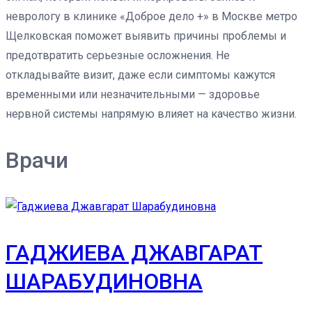
неврологу в клинике «Доброе дело +» в Москве метро
Щелковская поможет выявить причины проблемы и
предотвратить серьезные осложнения. Не
откладывайте визит, даже если симптомы кажутся
временными или незначительными — здоровье
нервной системы напрямую влияет на качество жизни.
Врачи
ГАДЖИЕВА ДЖАВГАРАТ
ШАРАБУДИНОВНА