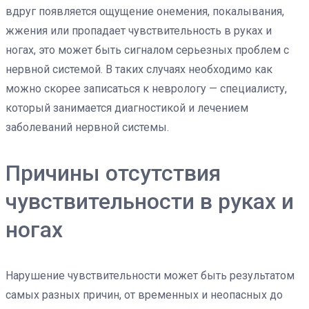
вдруг появляется ощущение онемения, покалывания,
жжения или пропадает чувствительность в руках и
ногах, это может быть сигналом серьезных проблем с
нервной системой. В таких случаях необходимо как
можно скорее записаться к неврологу — специалисту,
который занимается диагностикой и лечением
заболеваний нервной системы.
Причины отсутствия
чувствительности в руках и
ногах
Нарушение чувствительности может быть результатом
самых разных причин, от временных и неопасных до