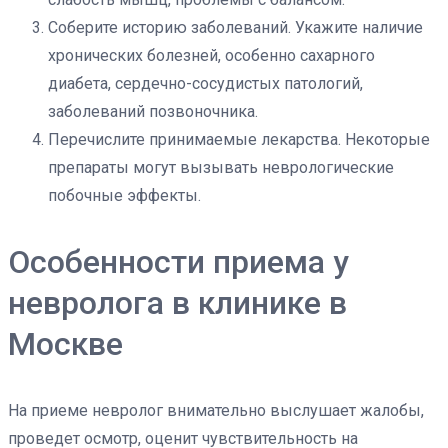
Соберите историю заболеваний. Укажите наличие
хронических болезней, особенно сахарного
диабета, сердечно-сосудистых патологий,
заболеваний позвоночника.
Перечислите принимаемые лекарства. Некоторые
препараты могут вызывать неврологические
побочные эффекты.
Особенности приема у
невролога в клинике в
Москве
На приеме невролог внимательно выслушает жалобы,
проведет осмотр, оценит чувствительность на