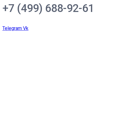
+7 (499) 688-92-61
Telegram
Vk