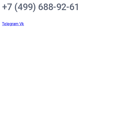
+7 (499) 688-92-61
Telegram
Vk