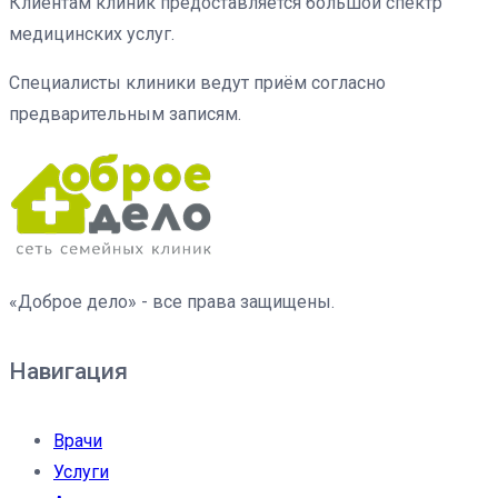
Клиентам клиник предоставляется большой спектр
медицинских услуг.
Специалисты клиники ведут приём согласно
предварительным записям.
«Доброе дело» - все права защищены.
Навигация
Врачи
Услуги