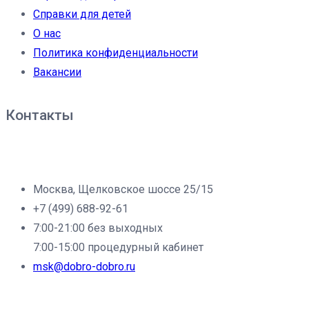
Справки для детей
О нас
Политика конфиденциальности
Вакансии
Контакты
Филиал клиники «Доброе дело» в г.Москва:
Москва, Щелковское шоссе 25/15
+7 (499) 688-92-61
7:00-21:00 без выходных
7:00-15:00 процедурный кабинет
msk@dobro-dobro.ru
Филиал клиники «Доброе дело» в г.Щёлково: