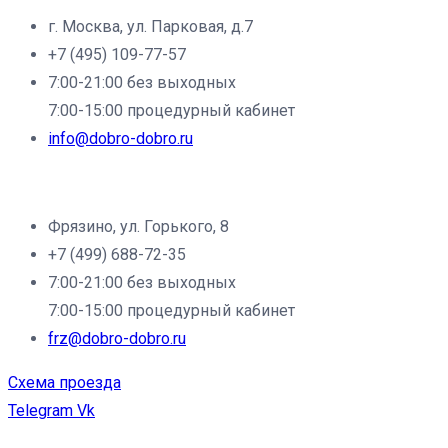
г. Москва, ул. Парковая, д.7
+7 (495) 109-77-57
7:00-21:00 без выходных
7:00-15:00 процедурный кабинет
info@dobro-dobro.ru
Филиал клиники «Доброе дело» в г.Фрязино:
Фрязино, ул. Горького, 8
+7 (499) 688-72-35
7:00-21:00 без выходных
7:00-15:00 процедурный кабинет
frz@dobro-dobro.ru
Схема проезда
Telegram
Vk