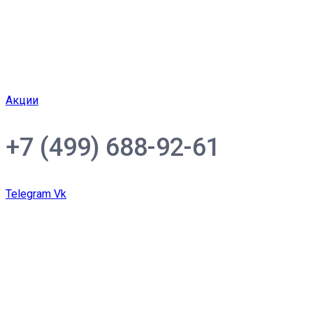
Акции
+7 (499) 688-92-61
Telegram
Vk