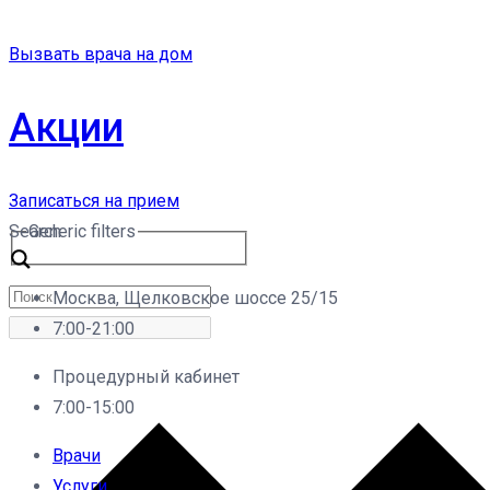
Вызвать врача на дом
Акции
Записаться на прием
Search
Generic filters
Москва, Щелковское шоссе 25/15
7:00-21:00
Процедурный кабинет
7:00-15:00
Врачи
Услуги