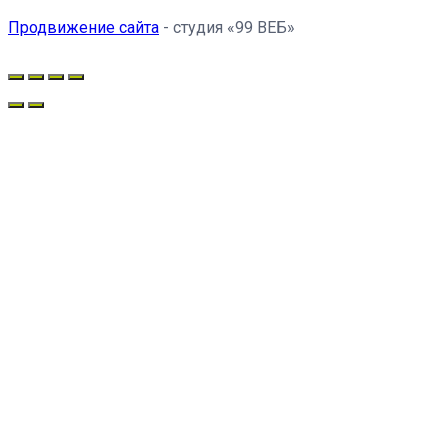
Продвижение сайта
- студия «99 ВЕБ»