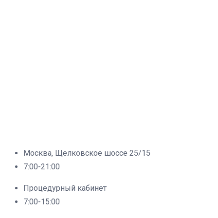
Москва, Щелковское шоссе 25/15
7:00-21:00
Процедурный кабинет
7:00-15:00