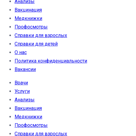
Анализы
Вакцинация
Медкнижки
Профосмотры
Справки для взрослых
Справки для детей
О нас
Политика конфиденциальности
Вакансии
Врачи
Услуги
Анализы
Вакцинация
Медкнижки
Профосмотры
Справки для взрослых