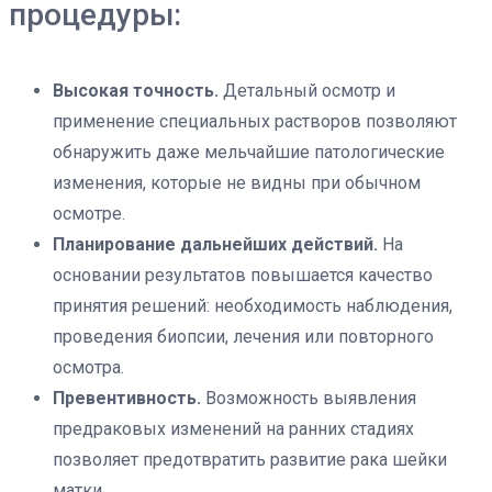
процедуры:
Высокая точность.
Детальный осмотр и
применение специальных растворов позволяют
обнаружить даже мельчайшие патологические
изменения, которые не видны при обычном
осмотре.
Планирование дальнейших действий.
На
основании результатов повышается качество
принятия решений: необходимость наблюдения,
проведения биопсии, лечения или повторного
осмотра.
Превентивность.
Возможность выявления
предраковых изменений на ранних стадиях
позволяет предотвратить развитие рака шейки
матки.