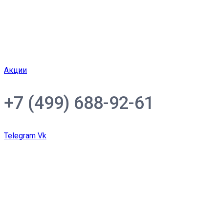
Акции
+7 (499) 688-92-61
Telegram
Vk