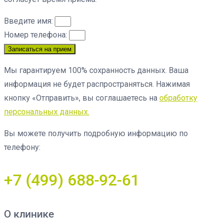
Введите имя:
Номер телефона:
Записаться на прием
Мы гарантируем 100% сохранность данных. Ваша
информация не будет распространяться. Нажимая
кнопку «Отправить», вы соглашаетесь на
обработку
персональных данных.
Вы можете получить подробную информацию по
телефону:
+7 (499) 688-92-61
О клинике