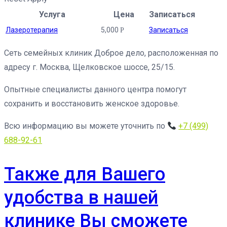
Услуга
Цена
Записаться
Лазеротерапия
5,000
Записаться
Р
Сеть семейных клиник Доброе дело, расположенная по
адресу г. Москва, Щелковское шоссе, 25/15.
Опытные специалисты данного центра помогут
сохранить и восстановить женское здоровье.
Всю информацию вы можете уточнить по
+7 (499)
688-92-61
Также для Вашего
удобства в нашей
клинике Вы сможете