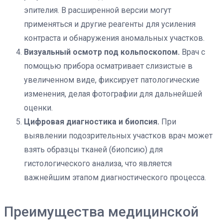
эпителия. В расширенной версии могут
применяться и другие реагенты для усиления
контраста и обнаружения аномальных участков.
Визуальный осмотр под кольпоскопом.
Врач с
помощью прибора осматривает слизистые в
увеличенном виде, фиксирует патологические
изменения, делая фотографии для дальнейшей
оценки.
Цифровая диагностика и биопсия.
При
выявлении подозрительных участков врач может
взять образцы тканей (биопсию) для
гистологического анализа, что является
важнейшим этапом диагностического процесса.
Преимущества медицинской