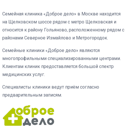
Семейная клиника «Доброе дело» в Москве находится
на Щелковском шоссе рядом с метро Щелковская и
относится к району Гольяново, расположенному рядом с
районами Северное Измайлово и Метрогородок.
Семейные клиники «Доброе дело» являются
многопрофильными специализированными центрами.
Клиентам клиник предоставляется большой спектр
медицинских услуг.
Специалисты клиники ведут приём согласно
предварительным записям.