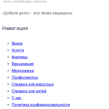
«Доброе дело» - все права защищены.
Навигация
Врачи
Услуги
Анализы
Вакцинация
Медкнижки
Профосмотры
Справки для взрослых
Справки для детей
О нас
Политика конфиденциальности