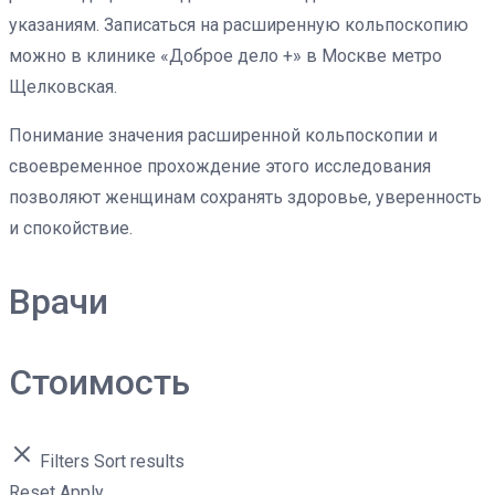
указаниям. Записаться на расширенную кольпоскопию
можно в клинике «Доброе дело +» в Москве метро
Щелковская.
Понимание значения расширенной кольпоскопии и
своевременное прохождение этого исследования
позволяют женщинам сохранять здоровье, уверенность
и спокойствие.
Врачи
Стоимость
Filters
Sort results
Reset
Apply