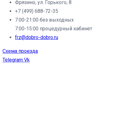
Фрязино, ул. Горького, 8
+7 (499) 688-72-35
7:00-21:00 без выходных
7:00-15:00 процедурный кабинет
frz@dobro-dobro.ru
Схема проезда
Telegram
Vk