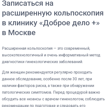
Записаться на
расширенную кольпоскопия
в клинику «Доброе дело +»
в Москве
Расширенная кольпоскопия — это современный,
высокотехнологичный и очень информативный метод
диагностики гинекологических заболеваний.
Для женщин рекомендуется регулярно проходить
данное обследование, особенно после 30 лет, при
наличии факторов риска, а также при обнаружении
патологических симптомов. Перед процедурой важно
обсудить все нюансы с врачом-гинекологом, соблюдать
рекомендации по подготовке и следовать его