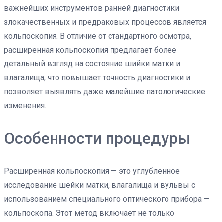
важнейших инструментов ранней диагностики
злокачественных и предраковых процессов является
кольпоскопия. В отличие от стандартного осмотра,
расширенная кольпоскопия предлагает более
детальный взгляд на состояние шийки матки и
влагалища, что повышает точность диагностики и
позволяет выявлять даже малейшие патологические
изменения.
Особенности процедуры
Расширенная кольпоскопия — это углубленное
исследование шейки матки, влагалища и вульвы с
использованием специального оптического прибора —
кольпоскопа. Этот метод включает не только