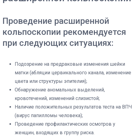
Проведение расширенной
кольпоскопии рекомендуется
при следующих ситуациях:
Подозрение на предраковые изменения шейки
матки (абляции цервикального канала, изменение
цвета или структуры эпителия);
Обнаружение аномальных выделений,
кровотечений, изменений слизистой;
Наличие положительных результатов теста на ВПЧ
(вирус папилломы человека);
Проведение профилактических осмотров у
женщин, входящих в группу риска.