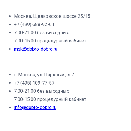
Филиал клиники «Доброе дело» в г.Москва:
Москва, Щелковское шоссе 25/15
+7 (499) 688-92-61
7:00-21:00 без выходных
7:00-15:00 процедурный кабинет
msk@dobro-dobro.ru
Филиал клиники «Доброе дело» в г.Щёлково:
г. Москва, ул. Парковая, д.7
+7 (495) 109-77-57
7:00-21:00 без выходных
7:00-15:00 процедурный кабинет
info@dobro-dobro.ru
Филиал клиники «Доброе дело» в г.Фрязино: