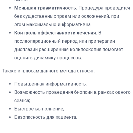
Меньшая травматичность.
Процедура проводится
без существенных травм или осложнений, при
этом максимально информативна.
Контроль эффективности лечения.
В
послеоперационный период или при терапии
дисплазий расширенная кольпоскопия помогает
оценить динамику процессов.
Также к плюсам данного метода относят:
Повышенная информативность;
Возможность проведения биопсии в рамках одного
сеанса;
Быстрое выполнение;
Безопасность для пациента.