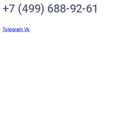
+7 (499) 688-92-61
Telegram
Vk