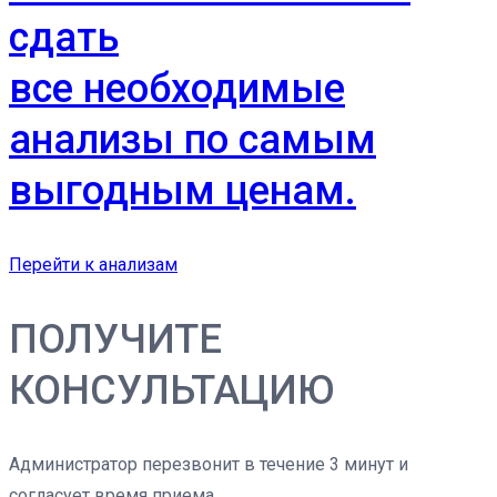
сдать
все необходимые
анализы по самым
выгодным ценам.
Перейти к анализам
ПОЛУЧИТЕ
КОНСУЛЬТАЦИЮ
Администратор перезвонит в течение 3 минут и
согласует время приема.