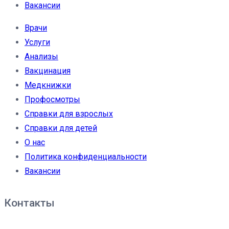
Вакансии
Врачи
Услуги
Анализы
Вакцинация
Медкнижки
Профосмотры
Справки для взрослых
Справки для детей
О нас
Политика конфиденциальности
Вакансии
Контакты