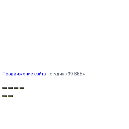
Продвижение сайта
- студия «99 ВЕБ»