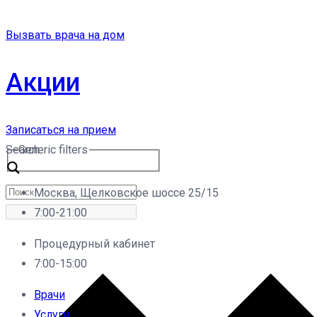
Вызвать врача на дом
Акции
Записаться на прием
Search
Generic filters
Москва, Щелковское шоссе 25/15
7:00-21:00
Процедурный кабинет
7:00-15:00
Врачи
Услуги