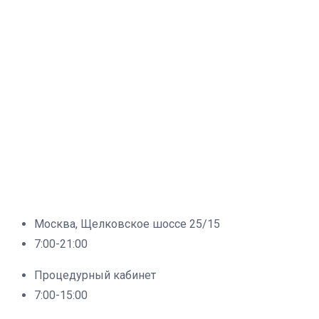
Москва, Щелковское шоссе 25/15
7:00-21:00
Процедурный кабинет
7:00-15:00