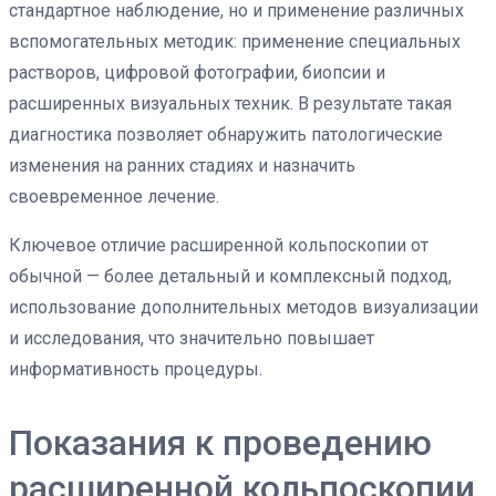
стандартное наблюдение, но и применение различных
вспомогательных методик: применение специальных
растворов, цифровой фотографии, биопсии и
расширенных визуальных техник. В результате такая
диагностика позволяет обнаружить патологические
изменения на ранних стадиях и назначить
своевременное лечение.
Ключевое отличие расширенной кольпоскопии от
обычной — более детальный и комплексный подход,
использование дополнительных методов визуализации
и исследования, что значительно повышает
информативность процедуры.
Показания к проведению
расширенной кольпоскопии