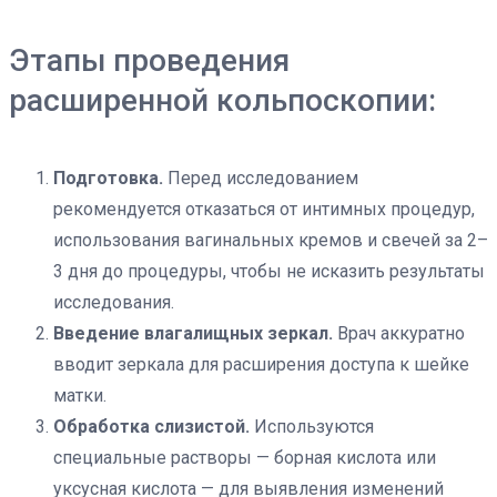
Этапы проведения
расширенной кольпоскопии:
Подготовка.
Перед исследованием
рекомендуется отказаться от интимных процедур,
использования вагинальных кремов и свечей за 2–
3 дня до процедуры, чтобы не исказить результаты
исследования.
Введение влагалищных зеркал.
Врач аккуратно
вводит зеркала для расширения доступа к шейке
матки.
Обработка слизистой.
Используются
специальные растворы — борная кислота или
уксусная кислота — для выявления изменений