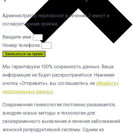
Администратор перезвонит в течение 3 минут и
согласует время приема.
Введите имя:
Номер телефона:
Записаться на прием
Мы гарантируем 100% сохранность данных. Ваша
информация не будет распространяться. Нажимая
кнопку «Отправить», вы соглашаетесь на
обработку
персональных данных.
Современная гинекология постоянно развивается,
внедряя новые методы и технологии для
своевременного выявления и лечения заболеваний
женской репродуктивной системы. Одним из