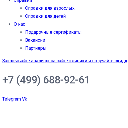
Справки
Справки для взрослых
Справки для детей
О нас
Подарочные сертификаты
Вакансии
Партнеры
Заказывайте анализы на сайте клиники и получайте скидк
+7 (499) 688-92-61
Telegram
Vk