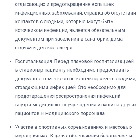
отдыхающих и предотвращения вспышек
инфекционных заболеваний, справка об отсутствии
контактов с людьми, которые могут быть
источником инфекции, является обязательным
документом при заселении в санатории, дома
отдыха и детские лагеря.
Госпитализация. Перед плановой госпитализацией
в стационар пациенту необходимо предоставить
документ о том, что он не контактировал с людьми,
страдающими инфекцией. Это необходимо для
предотвращения распространения инфекций
внутри медицинского учреждения и защиты других
пациентов и медицинского персонала.
Участие в спортивных соревнованиях и массовых
мероприятиях. В целях обеспечения безопасности