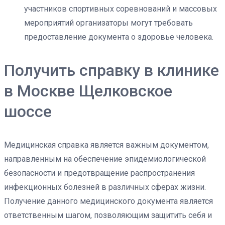
участников спортивных соревнований и массовых
мероприятий организаторы могут требовать
предоставление документа о здоровье человека.
Получить справку в клинике
в Москве Щелковское
шоссе
Медицинская справка является важным документом,
направленным на обеспечение эпидемиологической
безопасности и предотвращение распространения
инфекционных болезней в различных сферах жизни.
Получение данного медицинского документа является
ответственным шагом, позволяющим защитить себя и