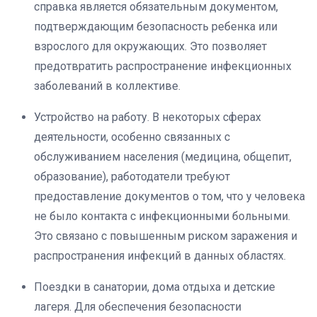
справка является обязательным документом,
подтверждающим безопасность ребенка или
взрослого для окружающих. Это позволяет
предотвратить распространение инфекционных
заболеваний в коллективе.
Устройство на работу. В некоторых сферах
деятельности, особенно связанных с
обслуживанием населения (медицина, общепит,
образование), работодатели требуют
предоставление документов о том, что у человека
не было контакта с инфекционными больными.
Это связано с повышенным риском заражения и
распространения инфекций в данных областях.
Поездки в санатории, дома отдыха и детские
лагеря. Для обеспечения безопасности