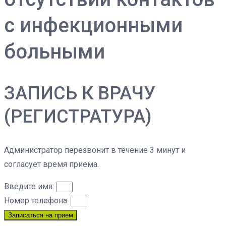
с инфекционными
больными
ЗАПИСЬ К ВРАЧУ
(РЕГИСТРАТУРА)
Администратор перезвонит в течение 3 минут и
согласует время приема.
Введите имя:
Номер телефона:
Записаться на прием