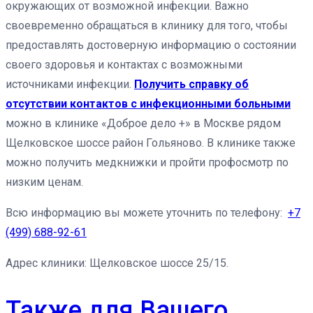
окружающих от возможной инфекции. Важно
своевременно обращаться в клинику для того, чтобы
предоставлять достоверную информацию о состоянии
своего здоровья и контактах с возможными
источниками инфекции.
Получить справку об
отсутствии контактов с инфекционными больными
можно в клинике «Доброе дело +» в Москве рядом
Щелковское шоссе район Гольяново. В клинике также
можно получить медкнижки и пройти профосмотр по
низким ценам.
Всю информацию вы можете уточнить по телефону:
+7
(499) 688-92-61
Адрес клиники: Щелковское шоссе 25/15.
Также для Вашего