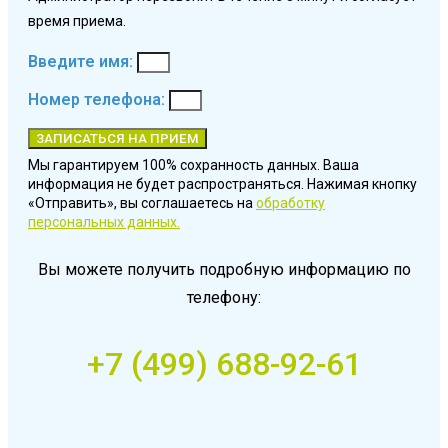
время приема.
Введите имя:
Номер телефона:
ЗАПИСАТЬСЯ НА ПРИЕМ
Мы гарантируем 100% сохранность данных. Ваша
информация не будет распространяться. Нажимая кнопку
«Отправить», вы соглашаетесь на
обработку
персональных данных.
Вы можете получить подробную информацию по
телефону:
+7 (499) 688-92-61