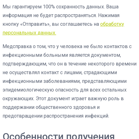
Мы гарантируем 100% сохранность данных. Ваша
информация не будет распространяться. Нажимая
кнопку «Отправить», вы соглашаетесь на
обработку
персональных данных.
Медсправка о том, что у человека не было контактов с
инфекционными больными является документом,
подтверждающим, что он в течение некоторого времени
не осуществлял контакт с лицами, страдающими
инфекционными заболеваниями, представляющими
эпидемиологическую опасность для всех остальных
окружающих. Этот документ играет важную роль в
поддержании общественного здоровья и
предотвращении распространения инфекций.
Особенности получения