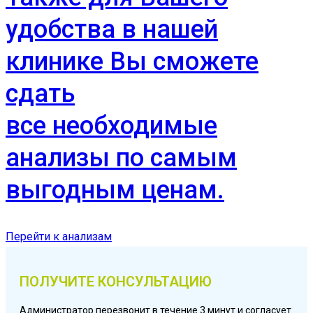
удобства в нашей
клинике Вы сможете
сдать
все необходимые
анализы по самым
выгодным ценам.
Перейти к анализам
ПОЛУЧИТЕ КОНСУЛЬТАЦИЮ
Администратор перезвонит в течение 3 минут и согласует