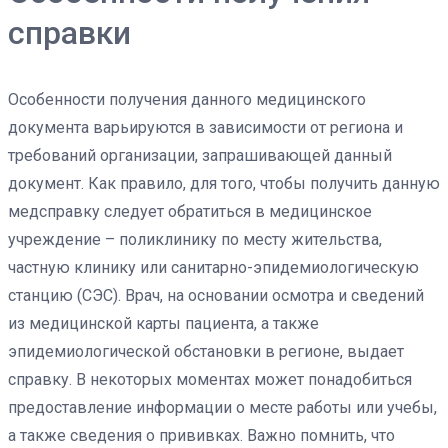
справки
Особенности получения данного медицинского
документа варьируются в зависимости от региона и
требований организации, запрашивающей данный
документ. Как правило, для того, чтобы получить данную
медсправку следует обратиться в медицинское
учреждение – поликлинику по месту жительства,
частную клинику или санитарно-эпидемиологическую
станцию (СЭС). Врач, на основании осмотра и сведений
из медицинской карты пациента, а также
эпидемиологической обстановки в регионе, выдает
справку. В некоторых моментах может понадобиться
предоставление информации о месте работы или учебы,
а также сведения о прививках. Важно помнить, что