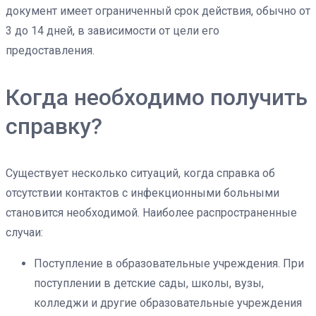
документ имеет ограниченный срок действия, обычно от
3 до 14 дней, в зависимости от цели его
предоставления.
Когда необходимо получить
справку?
Существует несколько ситуаций, когда справка об
отсутствии контактов с инфекционными больными
становится необходимой. Наиболее распространенные
случаи:
Поступление в образовательные учреждения. При
поступлении в детские сады, школы, вузы,
колледжи и другие образовательные учреждения