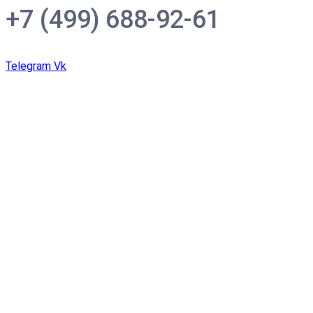
+7 (499) 688-92-61
Telegram
Vk