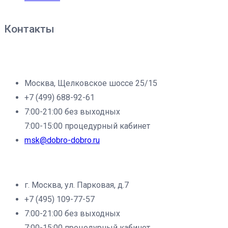
Контакты
Филиал клиники «Доброе дело» в г.Москва:
Москва, Щелковское шоссе 25/15
+7 (499) 688-92-61
7:00-21:00 без выходных
7:00-15:00 процедурный кабинет
msk@dobro-dobro.ru
Филиал клиники «Доброе дело» в г.Щёлково:
г. Москва, ул. Парковая, д.7
+7 (495) 109-77-57
7:00-21:00 без выходных
7:00-15:00 процедурный кабинет