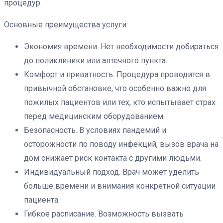
процедур.
Основные преимущества услуги:
Экономия времени. Нет необходимости добираться
до поликлиники или аптечного пункта.
Комфорт и приватность. Процедура проводится в
привычной обстановке, что особенно важно для
пожилых пациентов или тех, кто испытывает страх
перед медицинским оборудованием.
Безопасность. В условиях пандемий и
осторожности по поводу инфекций, вызов врача на
дом снижает риск контакта с другими людьми.
Индивидуальный подход. Врач может уделить
больше времени и внимания конкретной ситуации
пациента.
Гибкое расписание. Возможность вызвать