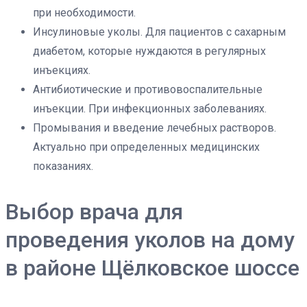
при необходимости.
Инсулиновые уколы. Для пациентов с сахарным
диабетом, которые нуждаются в регулярных
инъекциях.
Антибиотические и противовоспалительные
инъекции. При инфекционных заболеваниях.
Промывания и введение лечебных растворов.
Актуально при определенных медицинских
показаниях.
Выбор врача для
проведения уколов на дому
в районе Щёлковское шоссе