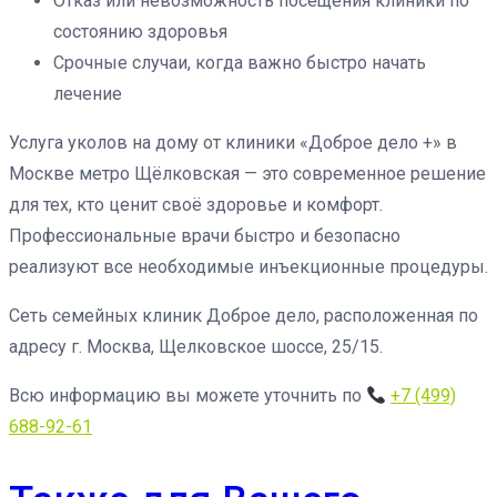
Отказ или невозможность посещения клиники по
состоянию здоровья
Срочные случаи, когда важно быстро начать
лечение
Услуга уколов на дому от клиники «Доброе дело +» в
Москве метро Щёлковская — это современное решение
для тех, кто ценит своё здоровье и комфорт.
Профессиональные врачи быстро и безопасно
реализуют все необходимые инъекционные процедуры.
Сеть семейных клиник Доброе дело, расположенная по
адресу г. Москва, Щелковское шоссе, 25/15.
Всю информацию вы можете уточнить по
+7 (499)
688-92-61