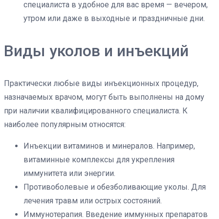
специалиста в удобное для вас время — вечером,
утром или даже в выходные и праздничные дни.
Виды уколов и инъекций
Практически любые виды инъекционных процедур,
назначаемых врачом, могут быть выполнены на дому
при наличии квалифицированного специалиста. К
наиболее популярным относятся:
Инъекции витаминов и минералов. Например,
витаминные комплексы для укрепления
иммунитета или энергии.
Противоболевые и обезболивающие уколы. Для
лечения травм или острых состояний.
Иммунотерапия. Введение иммунных препаратов