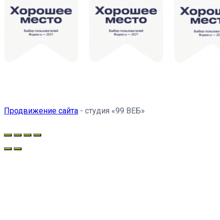
Продвижение сайта
- студия «99 ВЕБ»