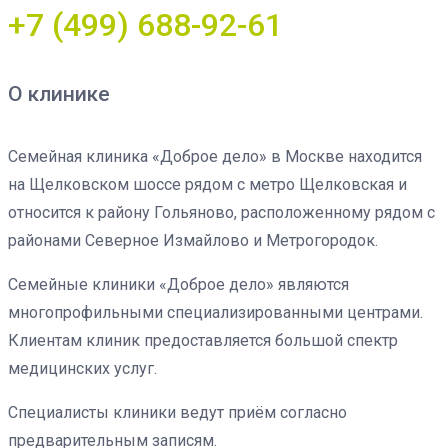
+7 (499) 688-92-61
О клинике
Семейная клиника «Доброе дело» в Москве находится
на Щелковском шоссе рядом с метро Щелковская и
относится к району Гольяново, расположенному рядом с
районами Северное Измайлово и Метрогородок.
Семейные клиники «Доброе дело» являются
многопрофильными специализированными центрами.
Клиентам клиник предоставляется большой спектр
медицинских услуг.
Специалисты клиники ведут приём согласно
предварительным записям.