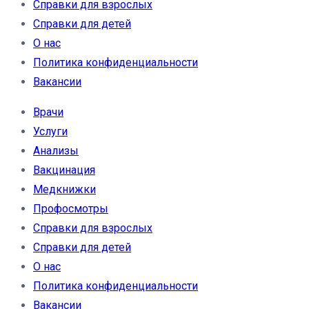
Справки для взрослых
Справки для детей
О нас
Политика конфиденциальности
Вакансии
Врачи
Услуги
Анализы
Вакцинация
Медкнижки
Профосмотры
Справки для взрослых
Справки для детей
О нас
Политика конфиденциальности
Вакансии