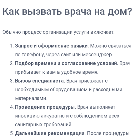
Как вызвать врача на дом?
Обычно процесс организации услуги включает:
Запрос и оформление заявки.
Можно связаться
по телефону, через сайт или мессенджер.
Подбор времени и согласование условий.
Врач
прибывает к вам в удобное время.
Вызов специалиста.
Врач приезжает с
необходимым оборудованием и расходными
материалами.
Проведение процедуры.
Врач выполняет
инъекцию аккуратно и с соблюдением всех
санитарных требований.
Дальнейшие рекомендации.
После процедуры