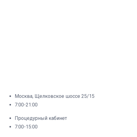
Москва, Щелковское шоссе 25/15
7:00-21:00
Процедурный кабинет
7:00-15:00