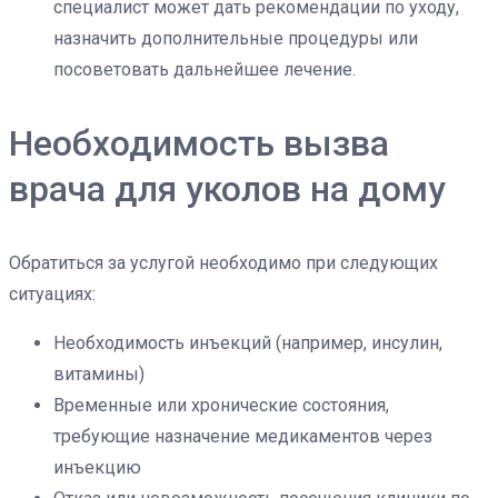
специалист может дать рекомендации по уходу,
назначить дополнительные процедуры или
посоветовать дальнейшее лечение.
Необходимость вызва
врача для уколов на дому
Обратиться за услугой необходимо при следующих
ситуациях:
Необходимость инъекций (например, инсулин,
витамины)
Временные или хронические состояния,
требующие назначение медикаментов через
инъекцию