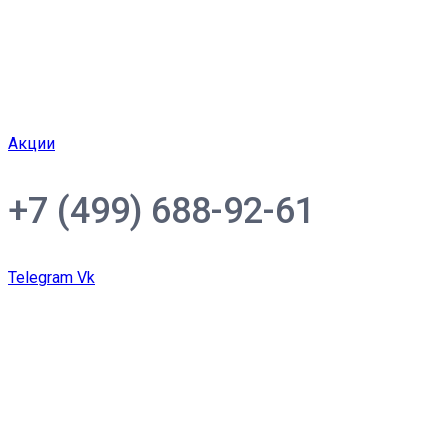
Акции
+7 (499) 688-92-61
Telegram
Vk