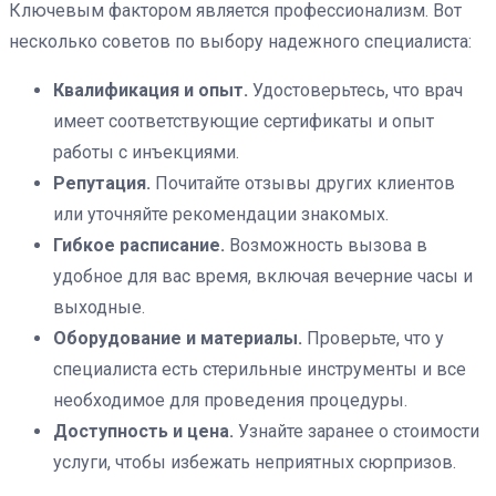
Ключевым фактором является профессионализм. Вот
несколько советов по выбору надежного специалиста:
Квалификация и опыт.
Удостоверьтесь, что врач
имеет соответствующие сертификаты и опыт
работы с инъекциями.
Репутация.
Почитайте отзывы других клиентов
или уточняйте рекомендации знакомых.
Гибкое расписание.
Возможность вызова в
удобное для вас время, включая вечерние часы и
выходные.
Оборудование и материалы.
Проверьте, что у
специалиста есть стерильные инструменты и все
необходимое для проведения процедуры.
Доступность и цена.
Узнайте заранее о стоимости
услуги, чтобы избежать неприятных сюрпризов.