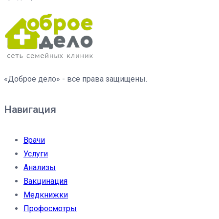
«Доброе дело» - все права защищены.
Навигация
Врачи
Услуги
Анализы
Вакцинация
Медкнижки
Профосмотры