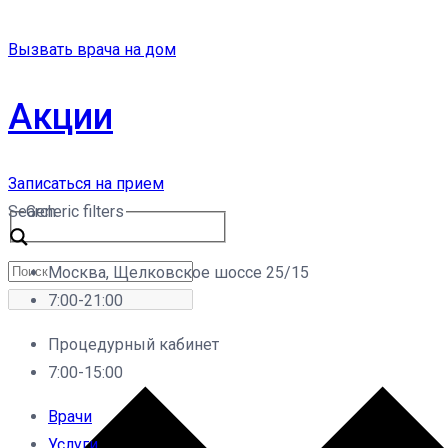
Вызвать врача на дом
Акции
Записаться на прием
Search
Generic filters
Москва, Щелковское шоссе 25/15
7:00-21:00
Процедурный кабинет
7:00-15:00
Врачи
Услуги