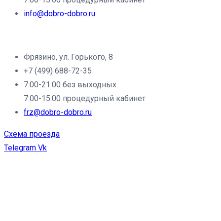
info@dobro-dobro.ru
Филиал клиники «Доброе дело» в г.Фрязино:
Фрязино, ул. Горького, 8
+7 (499) 688-72-35
7:00-21:00 без выходных
7:00-15:00 процедурный кабинет
frz@dobro-dobro.ru
Схема проезда
Telegram
Vk