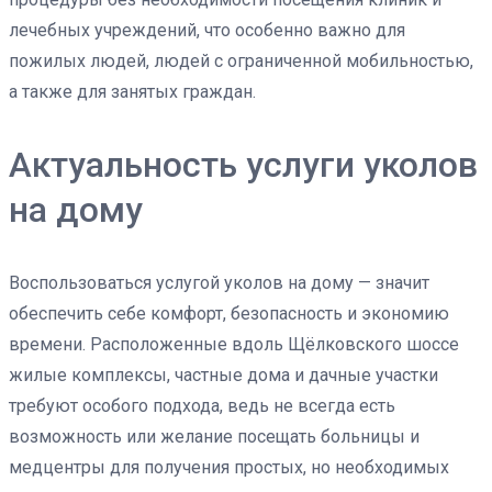
лечебных учреждений, что особенно важно для
пожилых людей, людей с ограниченной мобильностью,
а также для занятых граждан.
Актуальность услуги уколов
на дому
Воспользоваться услугой уколов на дому — значит
обеспечить себе комфорт, безопасность и экономию
времени. Расположенные вдоль Щёлковского шоссе
жилые комплексы, частные дома и дачные участки
требуют особого подхода, ведь не всегда есть
возможность или желание посещать больницы и
медцентры для получения простых, но необходимых