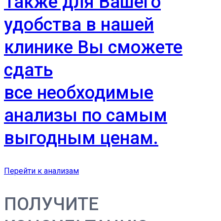
Также для Вашего
удобства в нашей
клинике Вы сможете
сдать
все необходимые
анализы по самым
выгодным ценам.
Перейти к анализам
ПОЛУЧИТЕ