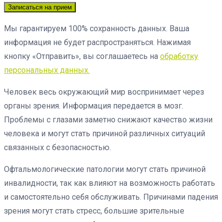
Записаться на прием
Мы гарантируем 100% сохранность данных. Ваша
информация не будет распространяться. Нажимая
кнопку «Отправить», вы соглашаетесь на
обработку
персональных данных.
Человек весь окружающий мир воспринимает через
органы зрения. Информация передается в мозг.
Проблемы с глазами заметно снижают качество жизни
человека и могут стать причиной различных ситуаций
связанных с безопасностью.
Офтальмологические патологии могут стать причиной
инвалидности, так как влияют на возможность работать
и самостоятельно себя обслуживать. Причинами падения
зрения могут стать стресс, большие зрительные