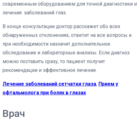
современным оборудованием для точной диагностики и
лечения заболеваний глаз.
В конце консультации доктор расскажет обо всех
обнаруженных отклонениях, ответит на все вопросы и
при необходимости назначит дополнительное
обследование и лабораторные анализы. Если диагноз
можно поставить сразу, то пациент получит
рекомендации и эффективное лечение.
Лечение заболеваний сетчатки глаза
,
Прием у
офтальмолога при болях в глазах
Врач