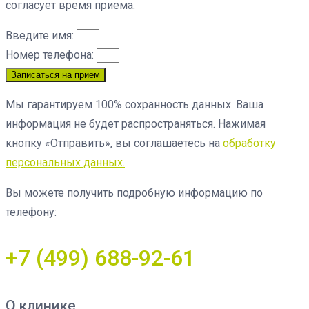
согласует время приема.
Введите имя:
Номер телефона:
Записаться на прием
Мы гарантируем 100% сохранность данных. Ваша
информация не будет распространяться. Нажимая
кнопку «Отправить», вы соглашаетесь на
обработку
персональных данных.
Вы можете получить подробную информацию по
телефону:
+7 (499) 688-92-61
О клинике