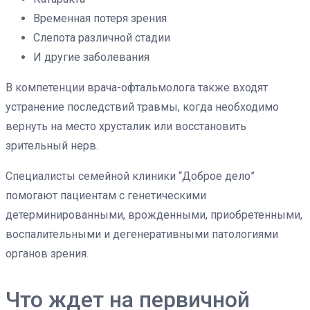
Временная потеря зрения
Слепота различной стадии
И другие заболевания
В компетенции врача-офтальмолога также входят
устранение последствий травмы, когда необходимо
вернуть на место хрусталик или восстановить
зрительный нерв.
Специалисты семейной клиники “Доброе дело”
помогают пациентам с генетическими
детерминированными, врожденными, приобретенными,
воспалительными и дегенеративными патологиями
органов зрения.
Что ждет на первичной