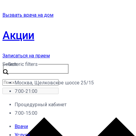
Вызвать врача на дом
Акции
Записаться на прием
Search
Generic filters
Москва, Щелковское шоссе 25/15
7:00-21:00
Процедурный кабинет
7:00-15:00
Врачи
Услуги