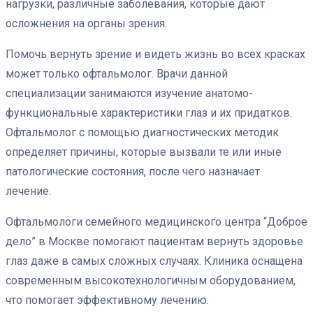
нагрузки, различные заболевания, которые дают
осложнения на органы зрения.
Помочь вернуть зрение и видеть жизнь во всех красках
может только офтальмолог. Врачи данной
специализации занимаются изучение анатомо-
функциональные характеристики глаз и их придатков.
Офтальмолог с помощью диагностических методик
определяет причины, которые вызвали те или иные
патологические состояния, после чего назначает
лечение.
Офтальмологи семейного медицинского центра “Доброе
дело” в Москве помогают пациентам вернуть здоровье
глаз даже в самых сложных случаях. Клиника оснащена
современным высокотехнологичным оборудованием,
что помогает эффективному лечению.