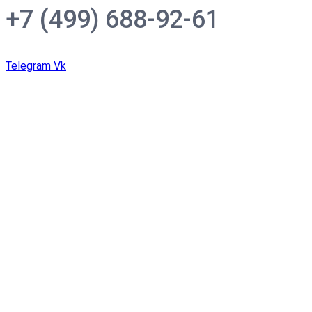
+7 (499) 688-92-61
Telegram
Vk