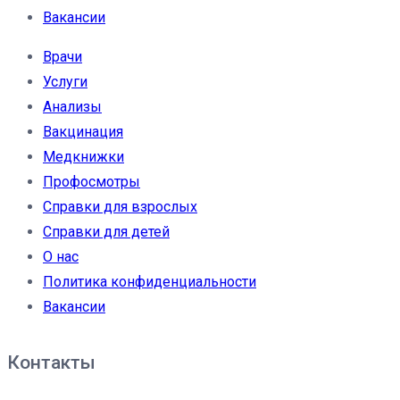
Вакансии
Врачи
Услуги
Анализы
Вакцинация
Медкнижки
Профосмотры
Справки для взрослых
Справки для детей
О нас
Политика конфиденциальности
Вакансии
Контакты