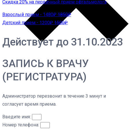
Скидка 20% на первичный прием офтальмолога
Взрослый прием - 1480₽
1850₽
Детский прием - 1200₽
1500₽
Действует до 31.10.2023
ЗАПИСЬ К ВРАЧУ
(РЕГИСТРАТУРА)
Администратор перезвонит в течение 3 минут и
согласует время приема.
Введите имя:
Номер телефона: