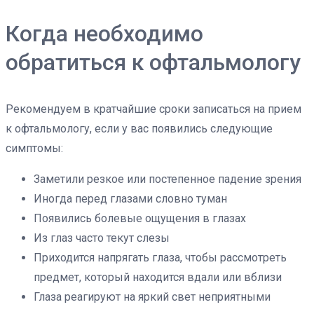
Когда необходимо
обратиться к офтальмологу
Рекомендуем в кратчайшие сроки записаться на прием
к офтальмологу, если у вас появились следующие
симптомы:
Заметили резкое или постепенное падение зрения
Иногда перед глазами словно туман
Появились болевые ощущения в глазах
Из глаз часто текут слезы
Приходится напрягать глаза, чтобы рассмотреть
предмет, который находится вдали или вблизи
Глаза реагируют на яркий свет неприятными