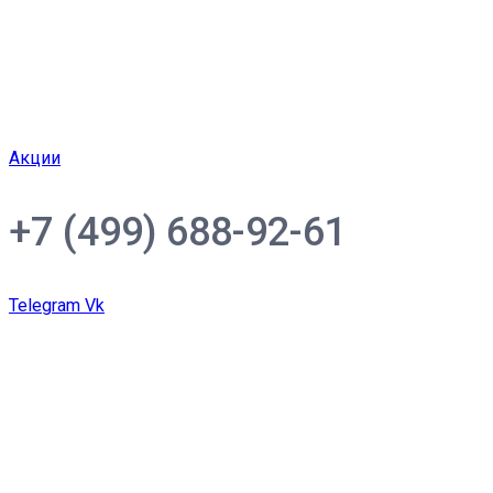
Акции
+7 (499) 688-92-61
Telegram
Vk