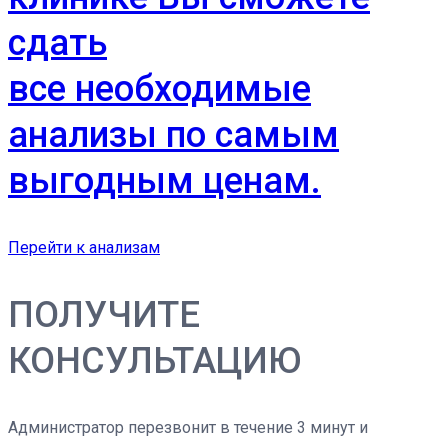
сдать
все необходимые
анализы по самым
выгодным ценам.
Перейти к анализам
ПОЛУЧИТЕ
КОНСУЛЬТАЦИЮ
Администратор перезвонит в течение 3 минут и