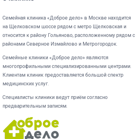
Семейная клиника «Доброе дело» в Москве находится
на Щелковском шоссе рядом с метро Щелковская и
относится к району Гольяново, расположенному рядом с
районами Северное Измайлово и Метрогородок.
Семейные клиники «Доброе дело» являются
многопрофильными специализированными центрами.
Клиентам клиник предоставляется большой спектр
медицинских услуг.
Специалисты клиники ведут приём согласно
предварительным записям.