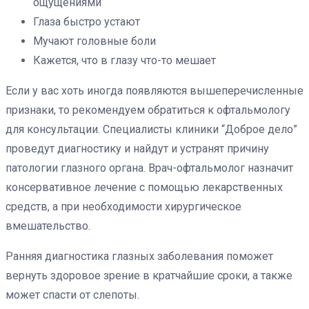
ощущениями
Глаза быстро устают
Мучают головные боли
Кажется, что в глазу что-то мешает
Если у вас хоть иногда появляются вышеперечисленные
признаки, то рекомендуем обратиться к офтальмологу
для консультации. Специалисты клиники “Доброе дело”
проведут диагностику и найдут и устранят причину
патологии глазного органа. Врач-офтальмолог назначит
консервативное лечение с помощью лекарственных
средств, а при необходимости хирургическое
вмешательство.
Ранняя диагностика глазных заболевания поможет
вернуть здоровое зрение в кратчайшие сроки, а также
может спасти от слепоты.