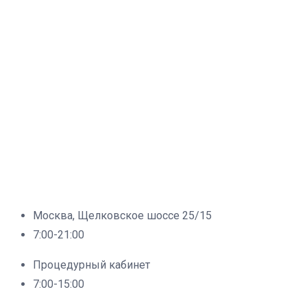
Москва, Щелковское шоссе 25/15
7:00-21:00
Процедурный кабинет
7:00-15:00