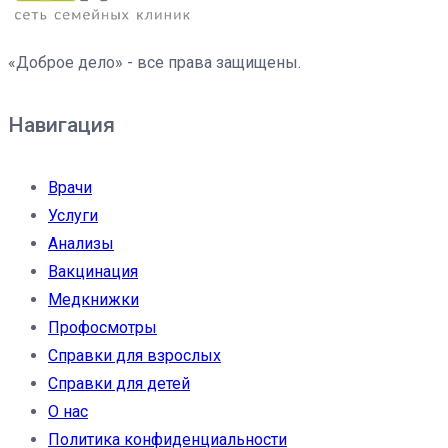
«Доброе дело» - все права защищены.
Навигация
Врачи
Услуги
Анализы
Вакцинация
Медкнижки
Профосмотры
Справки для взрослых
Справки для детей
О нас
Политика конфиденциальности