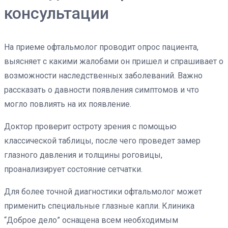
консультации
На приеме офтальмолог проводит опрос пациента,
выясняет с какими жалобами он пришел и спрашивает о
возможности наследственных заболеваний. Важно
рассказать о давности появления симптомов и что
могло повлиять на их появление.
Доктор проверит остроту зрения с помощью
классической таблицы, после чего проведет замер
глазного давления и толщины роговицы,
проанализирует состояние сетчатки.
Для более точной диагностики офтальмолог может
применить специальные глазные капли. Клиника
“Доброе дело” оснащена всем необходимым