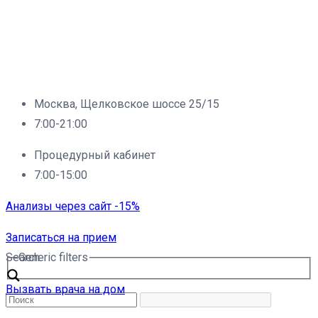
Москва, Щелковское шоссе 25/15
7:00-21:00
Процедурный кабинет
7:00-15:00
Анализы через сайт -15%
Записаться на прием
Search
Generic filters
Вызвать врача на дом