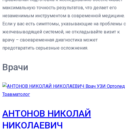
максимальную точность результатов, что делает его
незаменимым инструментом в современной медицине.
Если у вас есть симптомы, указывающие на проблемы с
желчевыводящей системой, не откладывайте визит к
врачу – своевременная диагностика может
предотвратить серьезные осложнения.
Врачи
АНТОНОВ НИКОЛАЙ
НИКОЛАЕВИЧ