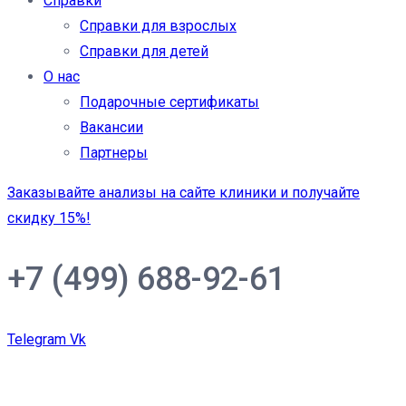
Справки
Справки для взрослых
Справки для детей
О нас
Подарочные сертификаты
Вакансии
Партнеры
Заказывайте анализы на сайте клиники и получайте
скидку 15%!
+7 (499) 688-92-61
Telegram
Vk