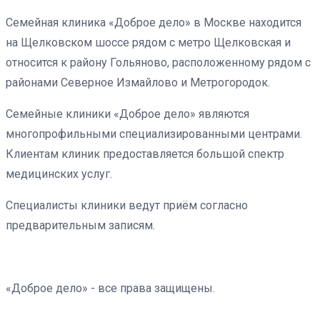
Семейная клиника «Доброе дело» в Москве находится
на Щелковском шоссе рядом с метро Щелковская и
относится к району Гольяново, расположенному рядом с
районами Северное Измайлово и Метрогородок.
Семейные клиники «Доброе дело» являются
многопрофильными специализированными центрами.
Клиентам клиник предоставляется большой спектр
медицинских услуг.
Специалисты клиники ведут приём согласно
предварительным записям.
«Доброе дело» - все права защищены.