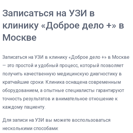
Записаться на УЗИ в
клинику «Доброе дело +» в
Москве
Записаться на УЗИ в клинику «Доброе дело +» в Москве
— это простой и удобный процесс, который позволяет
получить качественную медицинскую диагностику в
кратчайшие сроки. Клиника оснащена современным
оборудованием, а опытные специалисты гарантируют
точность результатов и внимательное отношение к
каждому пациенту.
Для записи на УЗИ вы можете воспользоваться
несколькими способами: