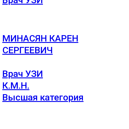
МИНАСЯН КАРЕН
СЕРГЕЕВИЧ
Врач УЗИ
К.М.Н.
Высшая категория