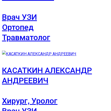
Врач УЗИ
Ортопед
Травматолог
КАСАТКИН АЛЕКСАНДР
АНДРЕЕВИЧ
Хирург, Уролог
Врач УЗИ