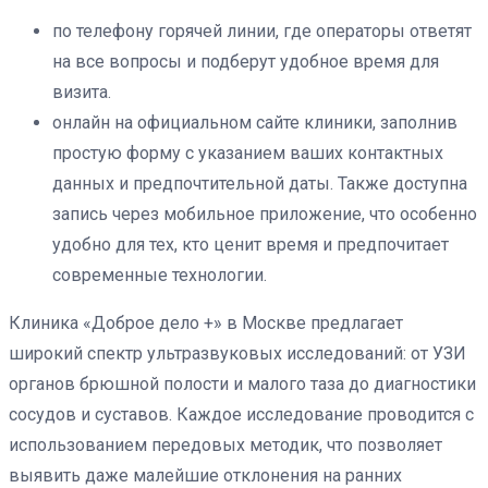
по телефону горячей линии, где операторы ответят
на все вопросы и подберут удобное время для
визита.
онлайн на официальном сайте клиники, заполнив
простую форму с указанием ваших контактных
данных и предпочтительной даты. Также доступна
запись через мобильное приложение, что особенно
удобно для тех, кто ценит время и предпочитает
современные технологии.
Клиника «Доброе дело +» в Москве предлагает
широкий спектр ультразвуковых исследований: от УЗИ
органов брюшной полости и малого таза до диагностики
сосудов и суставов. Каждое исследование проводится с
использованием передовых методик, что позволяет
выявить даже малейшие отклонения на ранних