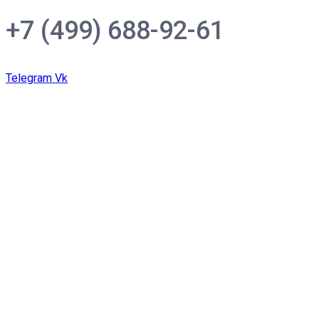
+7 (499) 688-92-61
Telegram
Vk