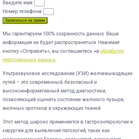
Введите имя:
Номер телефона:
Записаться на прием
Мы гарантируем 100% сохранность данных. Ваша
информация не будет распространяться. Нажимая
кнопку «Отправить», вы соглашаетесь на
обработку
персональных данных.
Ультразвуковое исследование (УЗИ) желчевыводящих
путей – это современный, безопасный и
высокоинформативный метод диагностики,
позволяющий оценить состояние желчного пузыря,
желчных протоков и окружающих тканей.
Этот метод широко применяется в гастроэнтерологии и
хирургии для выявления патологий, таких как