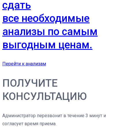
сдать
все необходимые
анализы по самым
выгодным ценам.
Перейти к анализам
ПОЛУЧИТЕ
КОНСУЛЬТАЦИЮ
Администратор перезвонит в течение 3 минут и
согласует время приема.