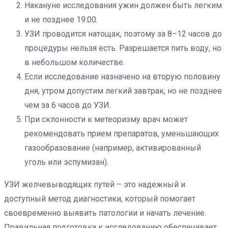
Накануне исследования ужин должен быть легким
и не позднее 19:00.
УЗИ проводится натощак, поэтому за 8–12 часов до
процедуры нельзя есть. Разрешается пить воду, но
в небольшом количестве.
Если исследование назначено на вторую половину
дня, утром допустим легкий завтрак, но не позднее
чем за 6 часов до УЗИ.
При склонности к метеоризму врач может
рекомендовать прием препаратов, уменьшающих
газообразование (например, активированный
уголь или эспумизан).
УЗИ желчевыводящих путей – это надежный и
доступный метод диагностики, который помогает
своевременно выявить патологии и начать лечение.
Правильная подготовка к исследованию обеспечивает