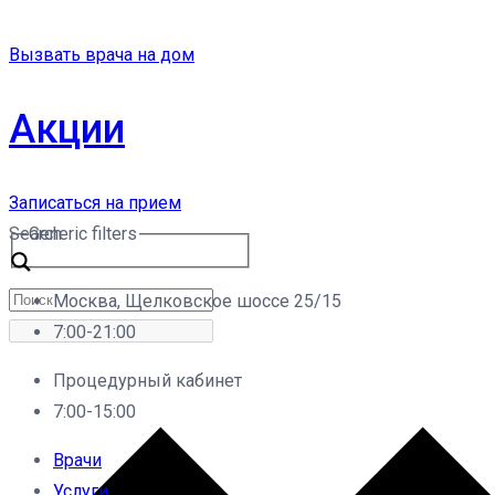
Вызвать врача на дом
Акции
Записаться на прием
Search
Generic filters
Москва, Щелковское шоссе 25/15
7:00-21:00
Процедурный кабинет
7:00-15:00
Врачи
Услуги