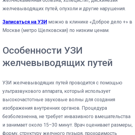
желчнокаменная болезнь, холецистит, дискинезия
желчевыводящих путей, опухоли и другие нарушения.
Записаться на УЗИ
можно в клинике «Доброе дело +» в
Москве (метро Щелковская) по низким ценам.
Особенности УЗИ
желчевыводящих путей
УЗИ желчевыводящих путей проводится с помощью
ультразвукового аппарата, который использует
высокочастотные звуковые волны для создания
изображения внутренних органов. Процедура
безболезненна, не требует инвазивного вмешательства
и занимает около 15–30 минут. Врач оценивает размеры,
форму, структуру желчного пузыря, проходимость