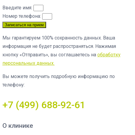
Введите имя:
Номер телефона:
Записаться на прием
Мы гарантируем 100% сохранность данных. Ваша
информация не будет распространяться. Нажимая
кнопку «Отправить», вы соглашаетесь на
обработку
персональных данных.
Вы можете получить подробную информацию по
телефону:
+7 (499) 688-92-61
О клинике