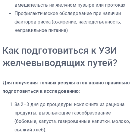
вмешательств на желчном пузыре или протоках
Профилактическое обследование при наличии
факторов риска (ожирение, наследственность,
неправильное питание)
Как подготовиться к УЗИ
желчевыводящих путей?
Для получения точных результатов важно правильно
подготовиться к исследованию:
За 2–3 дня до процедуры исключите из рациона
продукты, вызывающие газообразование
(бобовые, капуста, газированные напитки, молоко,
свежий хлеб).