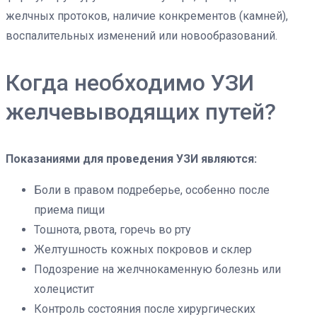
желчных протоков, наличие конкрементов (камней),
воспалительных изменений или новообразований.
Когда необходимо УЗИ
желчевыводящих путей?
Показаниями для проведения УЗИ являются:
Боли в правом подреберье, особенно после
приема пищи
Тошнота, рвота, горечь во рту
Желтушность кожных покровов и склер
Подозрение на желчнокаменную болезнь или
холецистит
Контроль состояния после хирургических