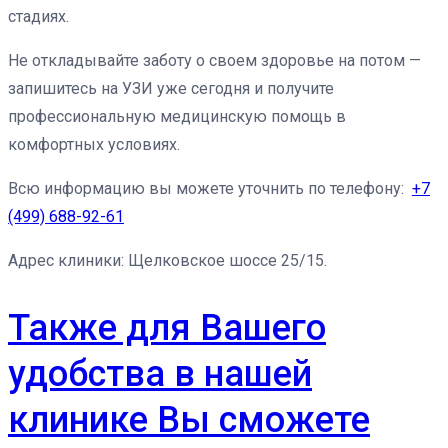
стадиях.
Не откладывайте заботу о своем здоровье на потом —
запишитесь на УЗИ уже сегодня и получите
профессиональную медицинскую помощь в
комфортных условиях.
Всю информацию вы можете уточнить по телефону:
+7
(499) 688-92-61
Адрес клиники: Щелковское шоссе 25/15.
Также для Вашего
удобства в нашей
клинике Вы сможете