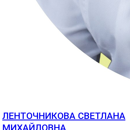
ЛЕНТОЧНИКОВА СВЕТЛАНА
МИХАЙЛОВНА