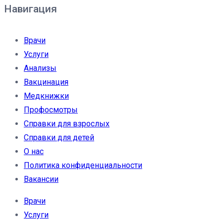
Навигация
Врачи
Услуги
Анализы
Вакцинация
Медкнижки
Профосмотры
Справки для взрослых
Справки для детей
О нас
Политика конфиденциальности
Вакансии
Врачи
Услуги