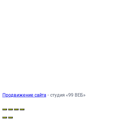
Продвижение сайта
- студия «99 ВЕБ»