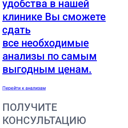
удобства в нашей
клинике Вы сможете
сдать
все необходимые
анализы по самым
выгодным ценам.
Перейти к анализам
ПОЛУЧИТЕ
КОНСУЛЬТАЦИЮ