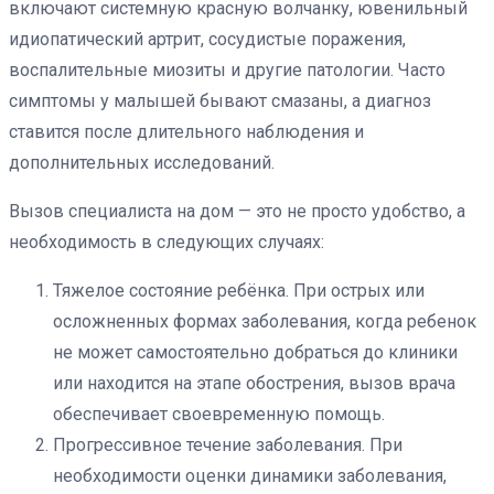
включают системную красную волчанку, ювенильный
идиопатический артрит, сосудистые поражения,
воспалительные миозиты и другие патологии. Часто
симптомы у малышей бывают смазаны, а диагноз
ставится после длительного наблюдения и
дополнительных исследований.
Вызов специалиста на дом — это не просто удобство, а
необходимость в следующих случаях:
Тяжелое состояние ребёнка. При острых или
осложненных формах заболевания, когда ребенок
не может самостоятельно добраться до клиники
или находится на этапе обострения, вызов врача
обеспечивает своевременную помощь.
Прогрессивное течение заболевания. При
необходимости оценки динамики заболевания,