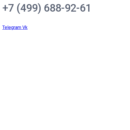
+7 (499) 688-92-61
Telegram
Vk