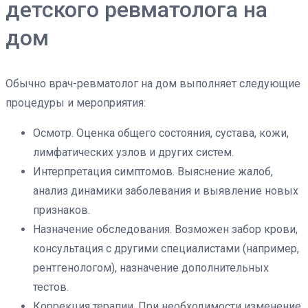
детского ревматолога на
дом
Обычно врач-ревматолог на дом выполняет следующие
процедуры и мероприятия:
Осмотр. Оценка общего состояния, сустава, кожи,
лимфатических узлов и других систем.
Интерпретация симптомов. Выяснение жалоб,
анализ динамики заболевания и выявление новых
признаков.
Назначение обследования. Возможен забор крови,
консультация с другими специалистами (например,
рентгенологом), назначение дополнительных
тестов.
Коррекция терапии. При необходимости изменение