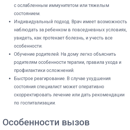
с ослабленным иммунитетом или тяжелым
состоянием.
Индивидуальный подход. Врач имеет возможность
наблюдать за ребенком в повседневных условиях,
увидеть, как протекает болезнь, и учесть все
особенности.
Обучение родителей. На дому легко объяснить
родителям особенности терапии, правила ухода и
профилактики осложнений.
Быстрое реагирование. В случае ухудшения
состояния специалист может оперативно
скорректировать лечение или дать рекомендации
по госпитализации.
Особенности вызов