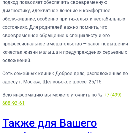
подход позволяет обеспечить своевременную
диагностику, адекватное лечение и комфортное
обслуживание, особенно при тяжелых и нестабильных
состояниях. Для родителей важно помнить, что
своевременное обращение к специалисту и его
профессиональное вмешательство — залог повышения
качества жизни малыша и предупреждения серьезных
осложнений.
Сеть семейных клиник Доброе дело, расположенная по
адресу г. Москва, Щелковское шоссе, 25/15.
Всю информацию вы можете уточнить по 📞
+7 (499)
688-92-61
Также для Вашего