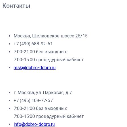
Контакты
Филиал клиники «Доброе дело» в г.Москва:
Москва, Щелковское шоссе 25/15
+7 (499) 688-92-61
7:00-21:00 без выходных
7:00-15:00 процедурный кабинет
msk@dobro-dobro.ru
Филиал клиники «Доброе дело» в г.Щёлково:
г. Москва, ул. Парковая, д.7
+7 (495) 109-77-57
7:00-21:00 без выходных
7:00-15:00 процедурный кабинет
info@dobro-dobro.ru