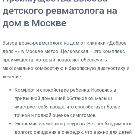
детского ревматолога на
дом в Москве
Вызов врача‑ревматолога на дом от клиники «Доброе
дело +» в Москве метро Щелковская — это комплекс
преимуществ, который позволяет обеспечить
максимально комфортную и безопасную диагностику и
лечение.
Комфорт и спокойствие ребенка. Находясь в
привычной домашней обстановке, малыш
чувствует себя проще, что способствует более
точной и полной оценке симптомов.
Экономия времени и ресурсов. Нет необходимости
долгого ожидания в очередях, что важно для детей