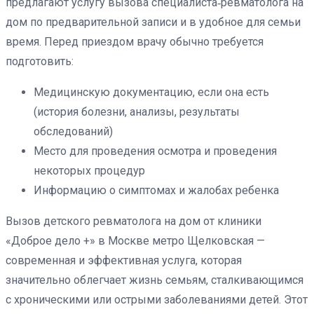
предлагают услугу вызова специалиста‑ревматолога на
дом по предварительной записи и в удобное для семьи
время. Перед приездом врачу обычно требуется
подготовить:
Медицинскую документацию, если она есть
(история болезни, анализы, результаты
обследований)
Место для проведения осмотра и проведения
некоторых процедур
Информацию о симптомах и жалобах ребенка
Вызов детского ревматолога на дом от клиники
«Доброе дело +» в Москве метро Щелковская —
современная и эффективная услуга, которая
значительно облегчает жизнь семьям, сталкивающимся
с хроническими или острыми заболеваниями детей. Этот