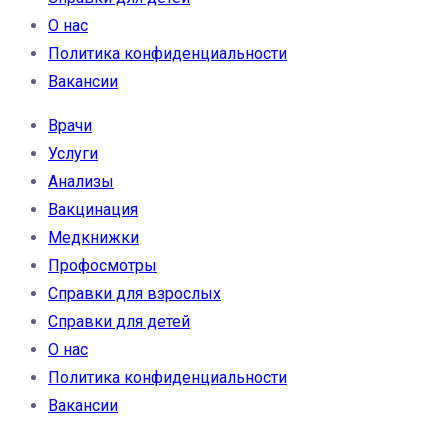
О нас
Политика конфиденциальности
Вакансии
Врачи
Услуги
Анализы
Вакцинация
Медкнижки
Профосмотры
Справки для взрослых
Справки для детей
О нас
Политика конфиденциальности
Вакансии