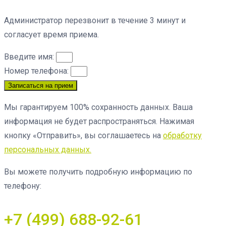
Администратор перезвонит в течение 3 минут и
согласует время приема.
Введите имя:
Номер телефона:
Записаться на прием
Мы гарантируем 100% сохранность данных. Ваша
информация не будет распространяться. Нажимая
кнопку «Отправить», вы соглашаетесь на
обработку
персональных данных.
Вы можете получить подробную информацию по
телефону:
+7 (499) 688-92-61