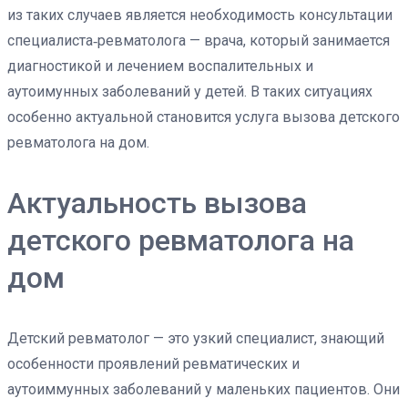
из таких случаев является необходимость консультации
специалиста‑ревматолога — врача, который занимается
диагностикой и лечением воспалительных и
аутоимунных заболеваний у детей. В таких ситуациях
особенно актуальной становится услуга вызова детского
ревматолога на дом.
Актуальность вызова
детского ревматолога на
дом
Детский ревматолог — это узкий специалист, знающий
особенности проявлений ревматических и
аутоиммунных заболеваний у маленьких пациентов. Они