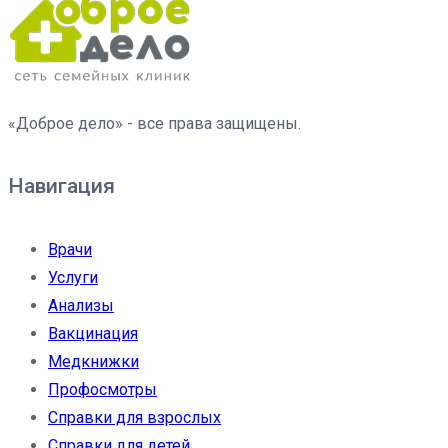
«Доброе дело» - все права защищены.
Навигация
Врачи
Услуги
Анализы
Вакцинация
Медкнижки
Профосмотры
Справки для взрослых
Справки для детей