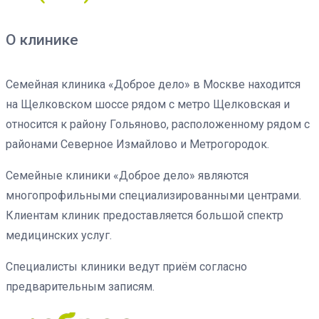
О клинике
Семейная клиника «Доброе дело» в Москве находится
на Щелковском шоссе рядом с метро Щелковская и
относится к району Гольяново, расположенному рядом с
районами Северное Измайлово и Метрогородок.
Семейные клиники «Доброе дело» являются
многопрофильными специализированными центрами.
Клиентам клиник предоставляется большой спектр
медицинских услуг.
Специалисты клиники ведут приём согласно
предварительным записям.