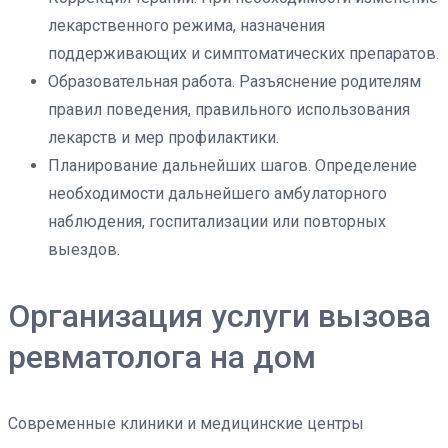
лекарственного режима, назначения
поддерживающих и симптоматических препаратов.
Образовательная работа. Разъяснение родителям
правил поведения, правильного использования
лекарств и мер профилактики.
Планирование дальнейших шагов. Определение
необходимости дальнейшего амбулаторного
наблюдения, госпитализации или повторных
выездов.
Организация услуги вызова
ревматолога на дом
Современные клиники и медицинские центры