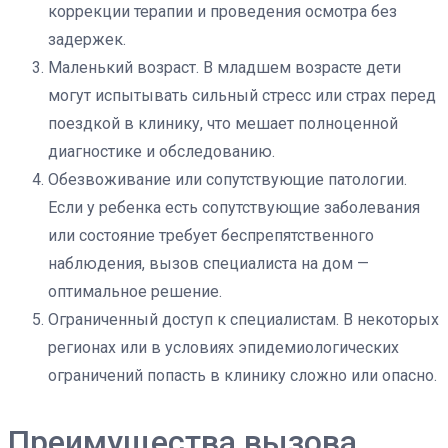
коррекции терапии и проведения осмотра без
задержек.
Маленький возраст. В младшем возрасте дети
могут испытывать сильный стресс или страх перед
поездкой в клинику, что мешает полноценной
диагностике и обследованию.
Обезвоживание или сопутствующие патологии.
Если у ребенка есть сопутствующие заболевания
или состояние требует беспрепятственного
наблюдения, вызов специалиста на дом —
оптимальное решение.
Ограниченный доступ к специалистам. В некоторых
регионах или в условиях эпидемиологических
ограничений попасть в клинику сложно или опасно.
Преимущества вызова