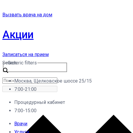
Вызвать врача на дом
Акции
Записаться на прием
Search
Generic filters
Москва, Щелковское шоссе 25/15
7:00-21:00
Процедурный кабинет
7:00-15:00
Врачи
Услуги