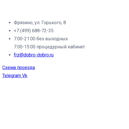
Филиал клиники «Доброе дело» в г.Фрязино:
Фрязино, ул. Горького, 8
+7 (499) 688-72-35
7:00-21:00 без выходных
7:00-15:00 процедурный кабинет
frz@dobro-dobro.ru
Схема проезда
Telegram
Vk