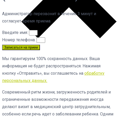
Администратор перезвонит в течение 3 минут и
согласует время приема.
Введите имя:
Номер телефона:
Записаться на прием
Мы гарантируем 100% сохранность данных. Ваша
информация не будет распространяться. Нажимая
кнопку «Отправить», вы соглашаетесь на
обработку
персональных данных.
Современный ритм жизни, загруженность родителей и
ограниченные возможности передвижения иногда
делают визит в медицинский центр затруднительным,
особенно если речь идет о заболевании ребенка. Одним