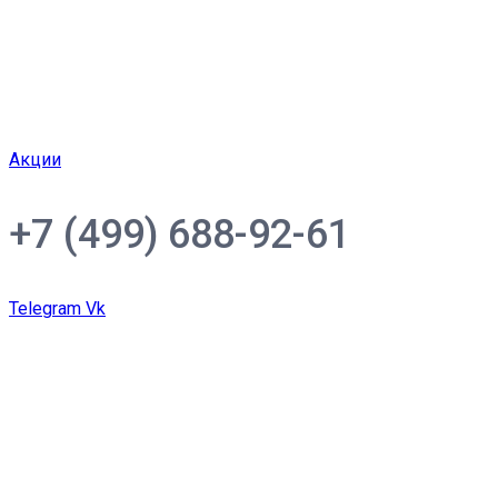
Акции
+7 (499) 688-92-61
Telegram
Vk