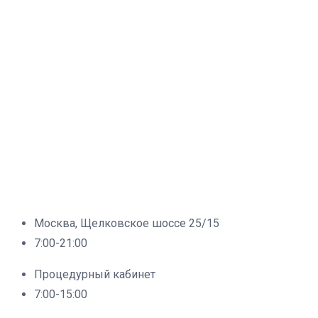
Москва, Щелковское шоссе 25/15
7:00-21:00
Процедурный кабинет
7:00-15:00