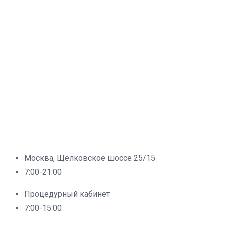
Москва, Щелковское шоссе 25/15
7:00-21:00
Процедурный кабинет
7:00-15:00