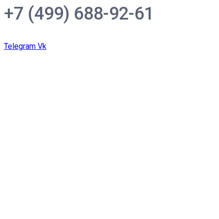
+7 (499) 688-92-61
Telegram
Vk