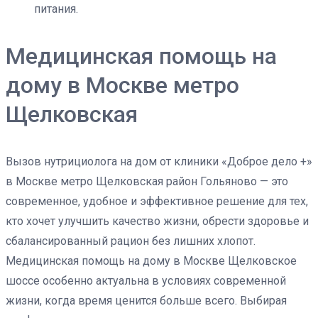
питания.
Медицинская помощь на
дому в Москве метро
Щелковская
Вызов нутрициолога на дом от клиники «Доброе дело +»
в Москве метро Щелковская район Гольяново — это
современное, удобное и эффективное решение для тех,
кто хочет улучшить качество жизни, обрести здоровье и
сбалансированный рацион без лишних хлопот.
Медицинская помощь на дому в Москве Щелковское
шоссе особенно актуальна в условиях современной
жизни, когда время ценится больше всего. Выбирая