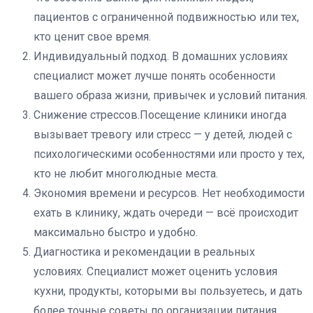
пациентов с ограниченной подвижностью или тех,
кто ценит свое время.
Индивидуальный подход. В домашних условиях
специалист может лучше понять особенности
вашего образа жизни, привычек и условий питания.
Снижение стрессов.Посещение клиники иногда
вызывает тревогу или стресс — у детей, людей с
психологическими особенностями или просто у тех,
кто не любит многолюдные места.
Экономия времени и ресурсов. Нет необходимости
ехать в клинику, ждать очереди — всё происходит
максимально быстро и удобно.
Диагностика и рекомендации в реальных
условиях. Специалист может оценить условия
кухни, продукты, которыми вы пользуетесь, и дать
более точные советы по организации питания.