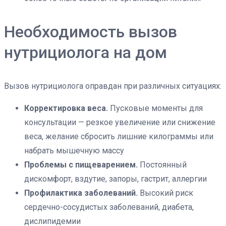
Необходимость вызов
нутрициолога на дом
Вызов нутрициолога оправдан при различных ситуациях:
Корректировка веса.
Пусковые моменты для
консультации — резкое увеличение или снижение
веса, желание сбросить лишние килограммы или
набрать мышечную массу
Проблемы с пищеварением.
Постоянный
дискомфорт, вздутие, запоры, гастрит, аллергии
Профилактика заболеваний.
Высокий риск
сердечно-сосудистых заболеваний, диабета,
дислипидемии