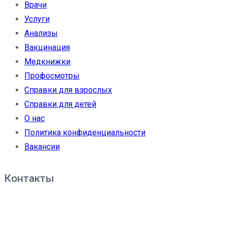
Врачи
Услуги
Анализы
Вакцинация
Медкнижки
Профосмотры
Справки для взрослых
Справки для детей
О нас
Политика конфиденциальности
Вакансии
Контакты
Филиал клиники «Доброе дело» в г.Москва: