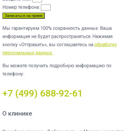
Номер телефона:
Записаться на прием
Мы гарантируем 100% сохранность данных. Ваша
информация не будет распространяться. Нажимая
кнопку «Отправить», вы соглашаетесь на
обработку
персональных данных.
Вы можете получить подробную информацию по
телефону:
+7 (499) 688-92-61
О клинике