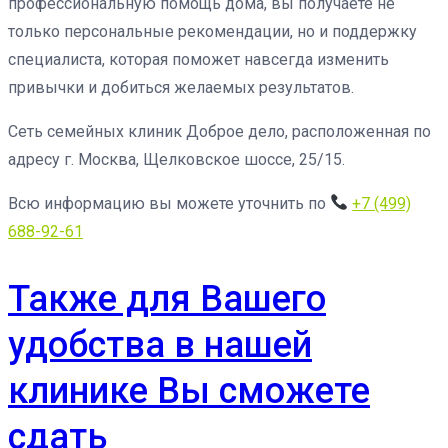
профессиональную помощь дома, вы получаете не
только персональные рекомендации, но и поддержку
специалиста, которая поможет навсегда изменить
привычки и добиться желаемых результатов.
Сеть семейных клиник Доброе дело, расположенная по
адресу г. Москва, Щелковское шоссе, 25/15.
Всю информацию вы можете уточнить по
+7 (499)
688-92-61
Также для Вашего
удобства в нашей
клинике Вы сможете
сдать