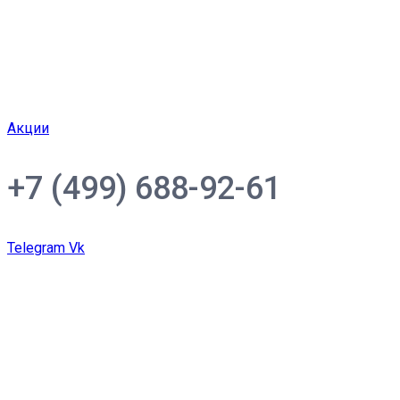
Акции
+7 (499) 688-92-61
Telegram
Vk