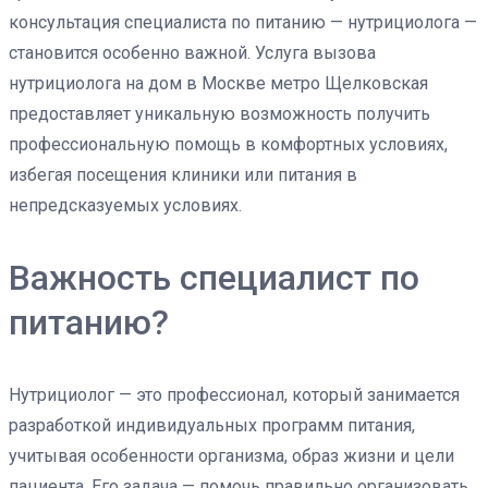
консультация специалиста по питанию — нутрициолога —
становится особенно важной. Услуга вызова
нутрициолога на дом в Москве метро Щелковская
предоставляет уникальную возможность получить
профессиональную помощь в комфортных условиях,
избегая посещения клиники или питания в
непредсказуемых условиях.
Важность специалист по
питанию?
Нутрициолог — это профессионал, который занимается
разработкой индивидуальных программ питания,
учитывая особенности организма, образ жизни и цели
пациента. Его задача — помочь правильно организовать