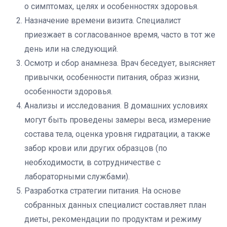
о симптомах, целях и особенностях здоровья.
Назначение времени визита. Специалист
приезжает в согласованное время, часто в тот же
день или на следующий.
Осмотр и сбор анамнеза. Врач беседует, выясняет
привычки, особенности питания, образ жизни,
особенности здоровья.
Анализы и исследования. В домашних условиях
могут быть проведены замеры веса, измерение
состава тела, оценка уровня гидратации, а также
забор крови или других образцов (по
необходимости, в сотрудничестве с
лабораторными службами).
Разработка стратегии питания. На основе
собранных данных специалист составляет план
диеты, рекомендации по продуктам и режиму