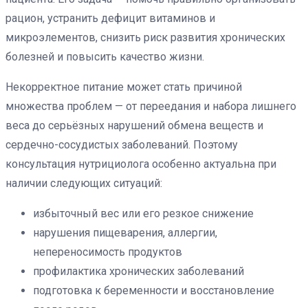
рацион, устранить дефицит витаминов и
микроэлементов, снизить риск развития хронических
болезней и повысить качество жизни.
Некорректное питание может стать причиной
множества проблем — от переедания и набора лишнего
веса до серьёзных нарушений обмена веществ и
сердечно-сосудистых заболеваний. Поэтому
консультация нутрициолога особенно актуальна при
наличии следующих ситуаций:
избыточный вес или его резкое снижение
нарушения пищеварения, аллергии,
непереносимость продуктов
профилактика хронических заболеваний
подготовка к беременности и восстановление