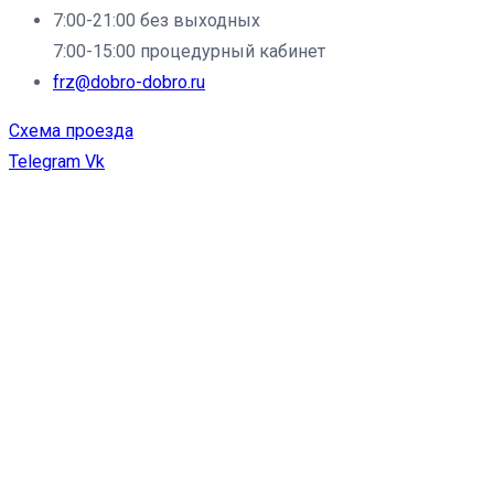
7:00-21:00 без выходных
7:00-15:00 процедурный кабинет
frz@dobro-dobro.ru
Схема проезда
Telegram
Vk