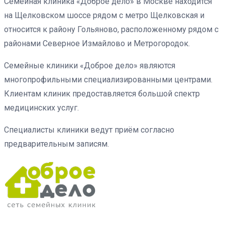
Семейная клиника «Доброе дело» в Москве находится
на Щелковском шоссе рядом с метро Щелковская и
относится к району Гольяново, расположенному рядом с
районами Северное Измайлово и Метрогородок.
Семейные клиники «Доброе дело» являются
многопрофильными специализированными центрами.
Клиентам клиник предоставляется большой спектр
медицинских услуг.
Специалисты клиники ведут приём согласно
предварительным записям.