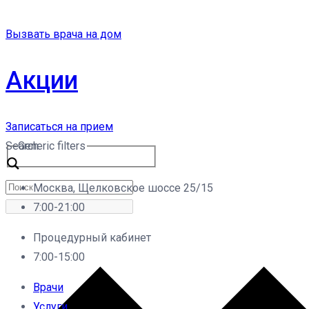
Вызвать врача на дом
Акции
Записаться на прием
Search
Generic filters
Москва, Щелковское шоссе 25/15
7:00-21:00
Процедурный кабинет
7:00-15:00
Врачи
Услуги