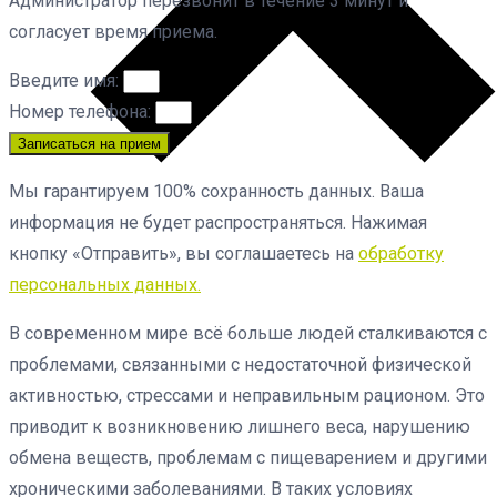
Администратор перезвонит в течение 3 минут и
согласует время приема.
Введите имя:
Номер телефона:
Записаться на прием
Мы гарантируем 100% сохранность данных. Ваша
информация не будет распространяться. Нажимая
кнопку «Отправить», вы соглашаетесь на
обработку
персональных данных.
В современном мире всё больше людей сталкиваются с
проблемами, связанными с недостаточной физической
активностью, стрессами и неправильным рационом. Это
приводит к возникновению лишнего веса, нарушению
обмена веществ, проблемам с пищеварением и другими
хроническими заболеваниями. В таких условиях