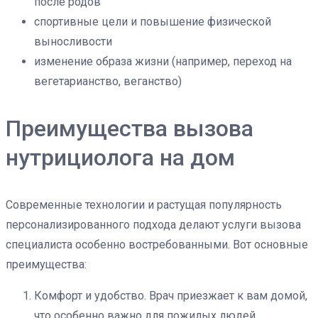
после родов
спортивные цели и повышение физической
выносливости
изменение образа жизни (например, переход на
вегетарианство, веганство)
Преимущества вызова
нутрициолога на дом
Современные технологии и растущая популярность
персонализированного подхода делают услуги вызова
специалиста особенно востребованными. Вот основные
преимущества:
Комфорт и удобство. Врач приезжает к вам домой,
что особенно важно для пожилых людей,