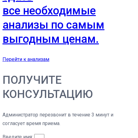
все необходимые
анализы по самым
выгодным ценам.
Перейти к анализам
ПОЛУЧИТЕ
КОНСУЛЬТАЦИЮ
Администратор перезвонит в течение 3 минут и
согласует время приема.
Введите имя: