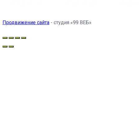
Продвижение сайта
- студия «99 ВЕБ»