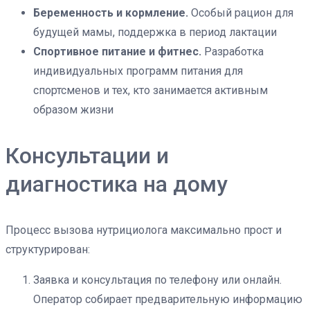
Беременность и кормление.
Особый рацион для
будущей мамы, поддержка в период лактации
Спортивное питание и фитнес.
Разработка
индивидуальных программ питания для
спортсменов и тех, кто занимается активным
образом жизни
Консультации и
диагностика на дому
Процесс вызова нутрициолога максимально прост и
структурирован:
Заявка и консультация по телефону или онлайн.
Оператор собирает предварительную информацию