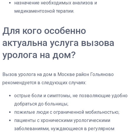
назначение необходимых анализов и
медикаментозной терапии.
Для кого особенно
актуальна услуга вызова
уролога на дом?
Вызов уролога на дом в Москве район Гольяново
рекомендуется в следующих случаях:
острые боли и симптомы, не позволяющие удобно
добраться до больницы;
пожилые люди с ограниченной мобильностью;
пациенты с хроническими урологическими
заболеваниями, нуждающиеся в регулярном