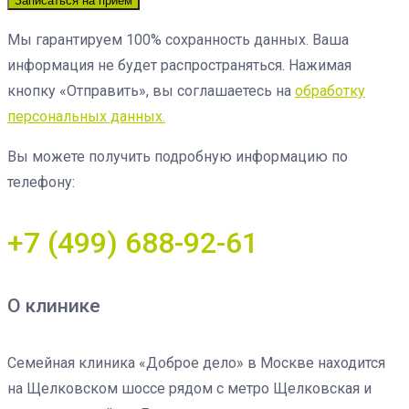
Записаться на прием
Мы гарантируем 100% сохранность данных. Ваша
информация не будет распространяться. Нажимая
кнопку «Отправить», вы соглашаетесь на
обработку
персональных данных.
Вы можете получить подробную информацию по
телефону:
+7 (499) 688-92-61
О клинике
Семейная клиника «Доброе дело» в Москве находится
на Щелковском шоссе рядом с метро Щелковская и