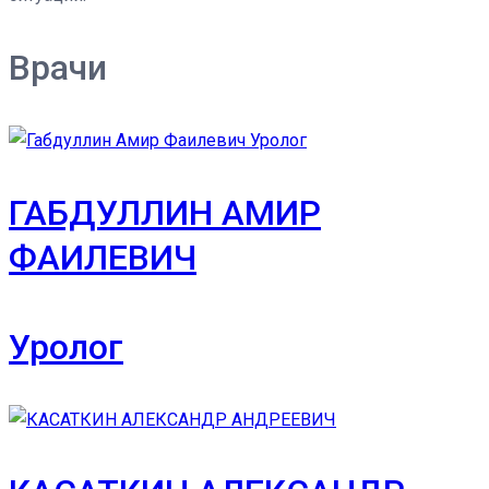
Врачи
ГАБДУЛЛИН АМИР
ФАИЛЕВИЧ
Уролог