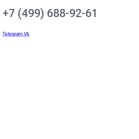
+7 (499) 688-92-61
Telegram
Vk