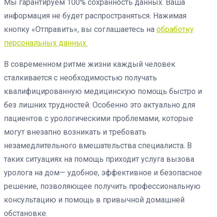
Мы гарантируем 100% сохранность данных. Ваша
информация не будет распространяться. Нажимая
кнопку «Отправить», вы соглашаетесь на
обработку
персональных данных.
В современном ритме жизни каждый человек
сталкивается с необходимостью получать
квалифицированную медицинскую помощь быстро и
без лишних трудностей. Особенно это актуально для
пациентов с урологическими проблемами, которые
могут внезапно возникать и требовать
незамедлительного вмешательства специалиста. В
таких ситуациях на помощь приходит услуга вызова
уролога на дом— удобное, эффективное и безопасное
решение, позволяющее получить профессиональную
консультацию и помощь в привычной домашней
обстановке.