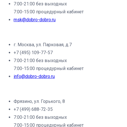
7:00-21:00 без выходных
7:00-15:00 процедурный кабинет
msk@dobro-dobro.ru
Филиал клиники «Доброе дело» в г.Щёлково:
г. Москва, ул. Парковая, д.7
+7 (495) 109-77-57
7:00-21:00 без выходных
7:00-15:00 процедурный кабинет
info@dobro-dobro.ru
Филиал клиники «Доброе дело» в г.Фрязино:
Фрязино, ул. Горького, 8
+7 (499) 688-72-35
7:00-21:00 без выходных
7:00-15:00 процедурный кабинет