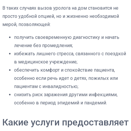
В таких случаях вызов уролога на дом становится не
просто удобной опцией, но и жизненно необходимой
мерой, позволяющей:
получить своевременную диагностику и начать
лечение без промедления;
избежать лишнего стресса, связанного с поездкой
в медицинское учреждение;
обеспечить комфорт и спокойствие пациента,
особенно если речь идет о детях, пожилых или
пациентам с инвалидностью;
снизить риск заражения другими инфекциями,
особенно в период эпидемий и пандемий.
Какие услуги предоставляет