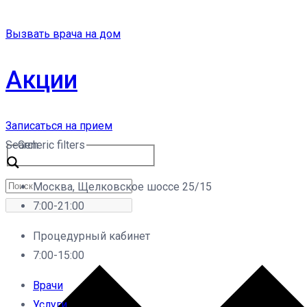
Вызвать врача на дом
Акции
Записаться на прием
Search
Generic filters
Москва, Щелковское шоссе 25/15
7:00-21:00
Процедурный кабинет
7:00-15:00
Врачи
Услуги