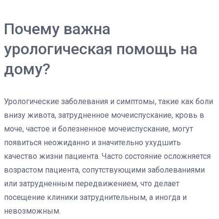
Почему важна
урологическая помощь на
дому?
Урологические заболевания и симптомы, такие как боли
внизу живота, затрудненное мочеиспускание, кровь в
моче, частое и болезненное мочеиспускание, могут
появиться неожиданно и значительно ухудшить
качество жизни пациента. Часто состояние осложняется
возрастом пациента, сопутствующими заболеваниями
или затрудненным передвижением, что делает
посещение клиники затруднительным, а иногда и
невозможным.