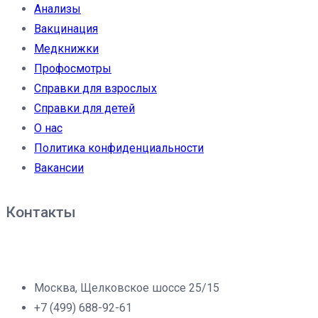
Анализы
Вакцинация
Медкнижки
Профосмотры
Справки для взрослых
Справки для детей
О нас
Политика конфиденциальности
Вакансии
Контакты
Филиал клиники «Доброе дело» в г.Москва:
Москва, Щелковское шоссе 25/15
+7 (499) 688-92-61