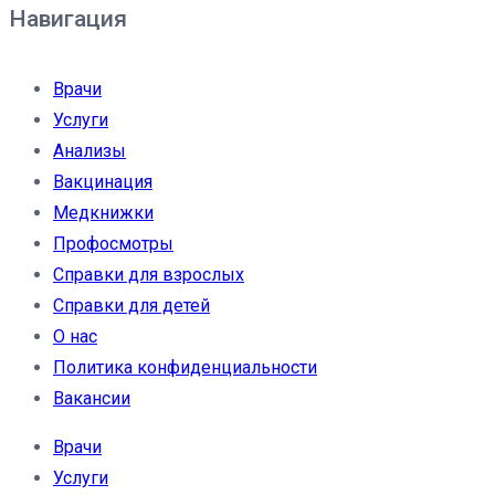
Навигация
Врачи
Услуги
Анализы
Вакцинация
Медкнижки
Профосмотры
Справки для взрослых
Справки для детей
О нас
Политика конфиденциальности
Вакансии
Врачи
Услуги