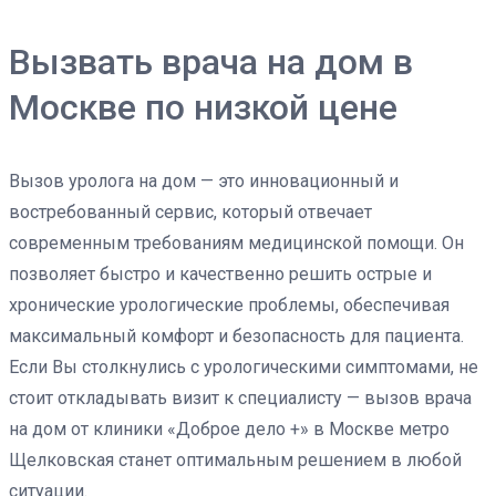
Вызвать врача на дом в
Москве по низкой цене
Вызов уролога на дом — это инновационный и
востребованный сервис, который отвечает
современным требованиям медицинской помощи. Он
позволяет быстро и качественно решить острые и
хронические урологические проблемы, обеспечивая
максимальный комфорт и безопасность для пациента.
Если Вы столкнулись с урологическими симптомами, не
стоит откладывать визит к специалисту — вызов врача
на дом от клиники «Доброе дело +» в Москве метро
Щелковская станет оптимальным решением в любой
ситуации.