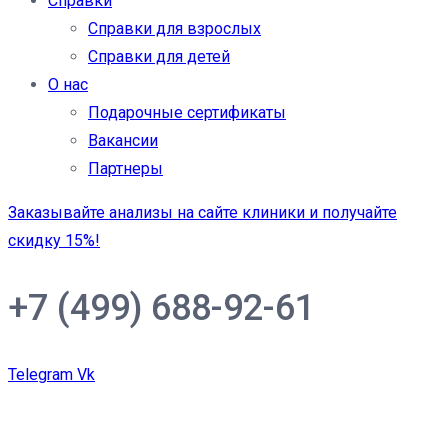
Справки
Справки для взрослых
Справки для детей
О нас
Подарочные сертификаты
Вакансии
Партнеры
Заказывайте анализы на сайте клиники и получайте
скидку 15%!
+7 (499) 688-92-61
Telegram
Vk