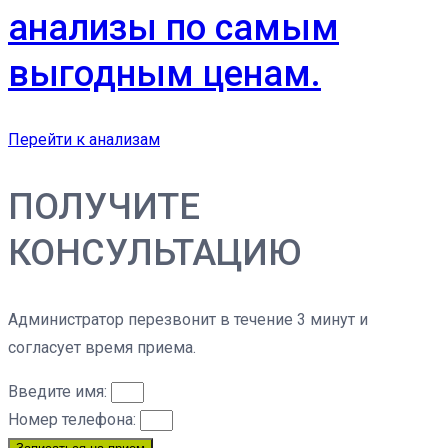
анализы по самым
выгодным ценам.
Перейти к анализам
ПОЛУЧИТЕ
КОНСУЛЬТАЦИЮ
Администратор перезвонит в течение 3 минут и
согласует время приема.
Введите имя:
Номер телефона: