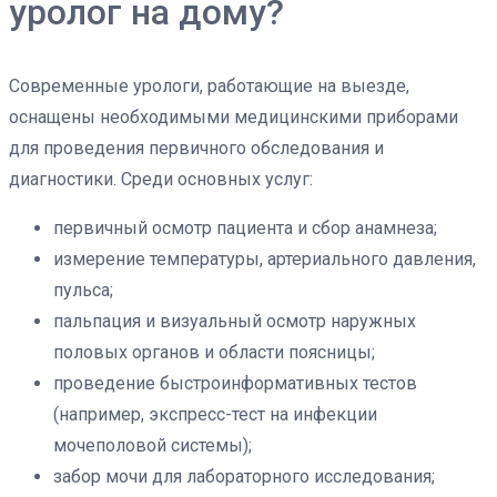
уролог на дому?
Современные урологи, работающие на выезде,
оснащены необходимыми медицинскими приборами
для проведения первичного обследования и
диагностики. Среди основных услуг:
первичный осмотр пациента и сбор анамнеза;
измерение температуры, артериального давления,
пульса;
пальпация и визуальный осмотр наружных
половых органов и области поясницы;
проведение быстроинформативных тестов
(например, экспресс-тест на инфекции
мочеполовой системы);
забор мочи для лабораторного исследования;