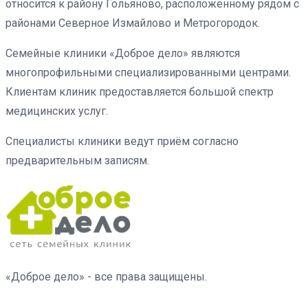
относится к району Гольяново, расположенному рядом с
районами Северное Измайлово и Метрогородок.
Семейные клиники «Доброе дело» являются
многопрофильными специализированными центрами.
Клиентам клиник предоставляется большой спектр
медицинских услуг.
Специалисты клиники ведут приём согласно
предварительным записям.
«Доброе дело» - все права защищены.