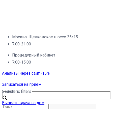
Москва, Щелковское шоссе 25/15
7:00-21:00
Процедурный кабинет
7:00-15:00
Анализы через сайт -15%
Записаться на прием
Search
Generic filters
Вызвать врача на дом