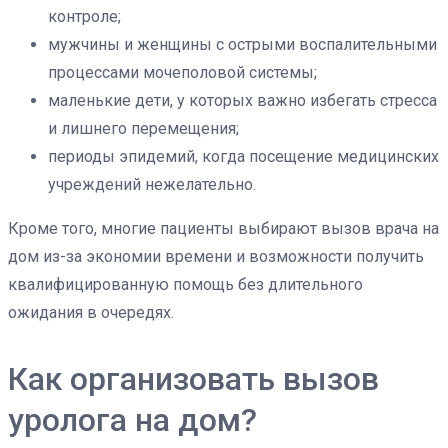
контроле;
мужчины и женщины с острыми воспалительными
процессами мочеполовой системы;
маленькие дети, у которых важно избегать стресса
и лишнего перемещения;
периоды эпидемий, когда посещение медицинских
учреждений нежелательно.
Кроме того, многие пациенты выбирают вызов врача на
дом из-за экономии времени и возможности получить
квалифицированную помощь без длительного
ожидания в очередях.
Как организовать вызов
уролога на дом?