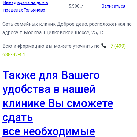
Выезд врача на дом в
5,500
Записаться
Р
пределах Гольяново
Сеть семейных клиник Доброе дело, расположенная по
адресу г. Москва, Щелковское шоссе, 25/15.
Всю информацию вы можете уточнить по
+7 (499)
688-92-61
Также для Вашего
удобства в нашей
клинике Вы сможете
сдать
все необходимые