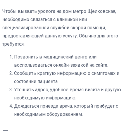
Чтобы вызвать уролога на дом метро Щелковская,
необходимо связаться с клиникой или
специализированной службой скорой помощи,
предоставляющей данную услугу. Обычно для этого
требуется:
Позвонить в медицинский центр или
воспользоваться онлайн-заявкой на сайте.
Сообщить краткую информацию о симптомах и
состоянии пациента.
Уточнить адрес, удобное время визита и другую
необходимую информацию.
Дождаться приезда врача, который прибудет с
необходимым оборудованием.