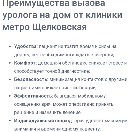
Преимущества вызова
уролога на дом от клиники
метро Щелковская
Удобства:
пациент не тратит время и силы на
дорогу, нет необходимости ждать в очереди;
Комфорт:
домашняя обстановка снижает стресс и
способствует точной диагностике;
Безопасность:
минимизация контактов с другими
пациентами снижает риск инфекций;
Эффективность:
благодаря мобильному
оснащению врач может оперативно принять
решение и назначить лечение;
Индивидуальный подход:
врач уделяет максимум
внимания и времени одному пациенту.